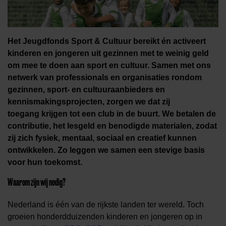
Het Jeugdfonds Sport & Cultuur bereikt én activeert
kinderen en jongeren uit gezinnen met te weinig geld
om mee te doen aan sport en cultuur. Samen met ons
netwerk van professionals en organisaties rondom
gezinnen, sport- en cultuuraanbieders en
kennismakingsprojecten, zorgen we dat zij
toegang krijgen tot een club in de buurt. We betalen de
contributie, het lesgeld en benodigde materialen, zodat
zij zich fysiek, mentaal, sociaal en creatief kunnen
ontwikkelen. Zo leggen we samen een stevige basis
voor hun toekomst.
Waarom zijn wij nodig?
Nederland is één van de rijkste landen ter wereld. Toch
groeien honderdduizenden kinderen en jongeren op in