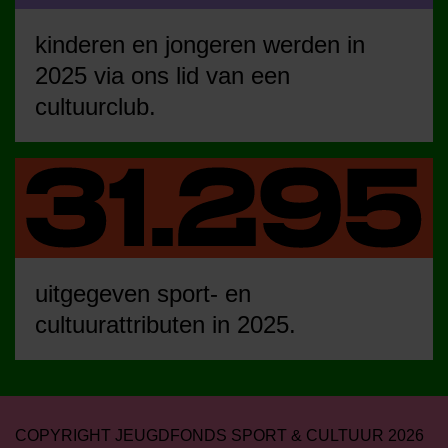
kinderen en jongeren werden in
2025 via ons lid van een
cultuurclub.
uitgegeven sport- en
cultuurattributen in 2025.
COPYRIGHT JEUGDFONDS SPORT & CULTUUR 2026