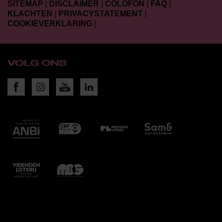
SITEMAP
|
DISCLAIMER
|
COLOFON
|
FAQ
|
KLACHTEN
|
PRIVACYSTATEMENT
|
COOKIEVERKLARING
|
VOLG ONS