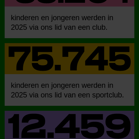
kinderen en jongeren werden in
2025 via ons lid van een club.
kinderen en jongeren werden in
2025 via ons lid van een sportclub.