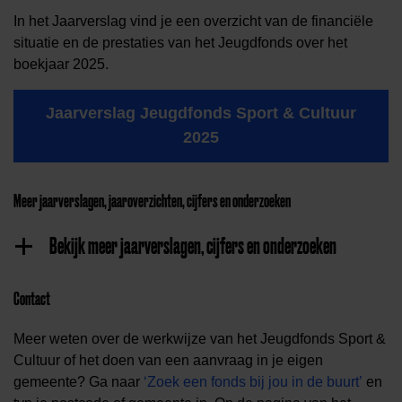
In het Jaarverslag vind je een overzicht van de financiële
situatie en de prestaties van het Jeugdfonds over het
boekjaar 2025.
Jaarverslag Jeugdfonds Sport & Cultuur
2025
Meer jaarverslagen, jaaroverzichten, cijfers en onderzoeken
Bekijk meer jaarverslagen, cijfers en onderzoeken
Contact
Meer weten over de werkwijze van het Jeugdfonds Sport &
Cultuur of het doen van een aanvraag in je eigen
gemeente? Ga naar
‘Zoek een fonds bij jou in de buurt’
en