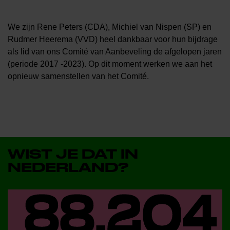
We zijn Rene Peters (CDA), Michiel van Nispen (SP) en
Rudmer Heerema (VVD) heel dankbaar voor hun bijdrage
als lid van ons Comité van Aanbeveling de afgelopen jaren
(periode 2017 -2023). Op dit moment werken we aan het
opnieuw samenstellen van het Comité.
WIST JE DAT IN
NEDERLAND?