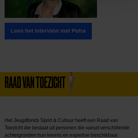
Lees het interview met Petra
RAAD VAN TOEZICHT
Het Jeugdfonds Sport & Cultuur heeft een Raad van
Toezicht die bestaat uit personen die vanuit verschillende
achtergronden hun kennis en expertise beschikbaar