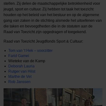
stellen. Zij delen de maatschappelijke betrokkenheid voor
jeugd, sport en cultuur. Zij hebben tot taak het toezicht
houden op het beleid van het bestuur en op de algemene
gang van zaken in de stichting alsmede het uitoefenen van
die taken en bevoegdheden die in de statuten aan de
Raad van Toezicht zijn opgedragen of toegekend.
Raad van Toezicht Jeugdfonds Sport & Cultuur:
Tom van ’t Hek – voorzitter
Farid Gamei
Wieteke van de Kamp
Deborah Lauria
Rutger van Hilst
Marthe de Vet
Rob Janssen