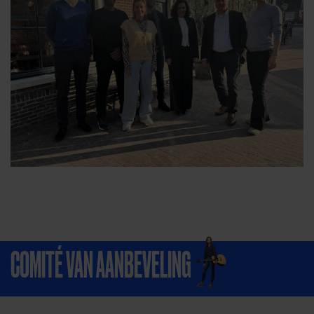
COMITÉ VAN AANBEVELING