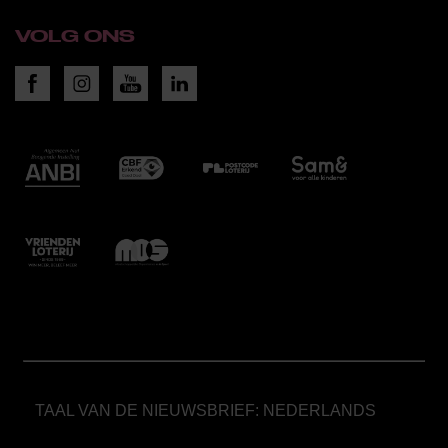
VOLG ONS
TAAL VAN DE NIEUWSBRIEF: NEDERLANDS