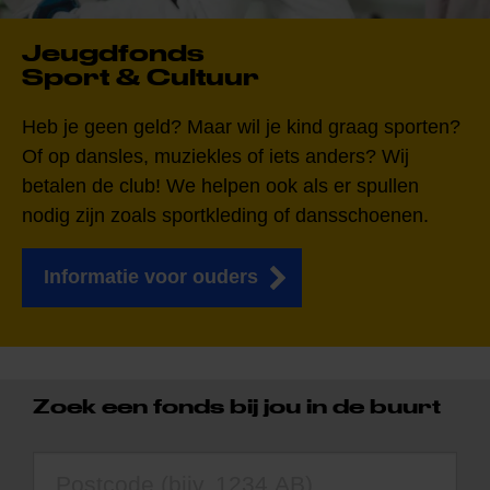
Jeugdfonds
Sport & Cultuur
Heb je geen geld? Maar wil je kind graag sporten?
Of op dansles, muziekles of iets anders? Wij
betalen de club! We helpen ook als er spullen
nodig zijn zoals sportkleding of dansschoenen.
Informatie voor ouders
Zoek een fonds bij jou in de buurt