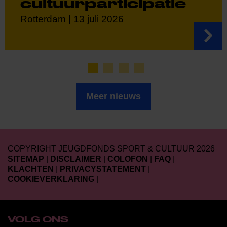
cultuurparticipatie
Rotterdam | 13 juli 2026
Meer nieuws
COPYRIGHT JEUGDFONDS SPORT & CULTUUR 2026
SITEMAP
|
DISCLAIMER
|
COLOFON
|
FAQ
|
KLACHTEN
|
PRIVACYSTATEMENT
|
COOKIEVERKLARING
|
VOLG ONS