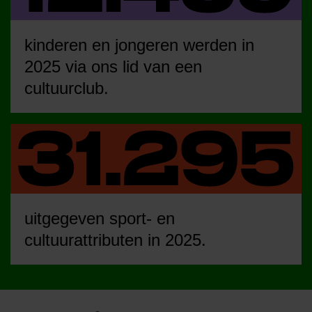
kinderen en jongeren werden in
2025 via ons lid van een
cultuurclub.
uitgegeven sport- en
cultuurattributen in 2025.