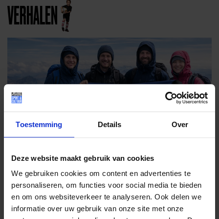
VERHALEN
Toestemming
Details
Over
Deze website maakt gebruik van cookies
We gebruiken cookies om content en advertenties te
personaliseren, om functies voor social media te bieden
en om ons websiteverkeer te analyseren. Ook delen we
DRIE BERGEN
informatie over uw gebruik van onze site met onze