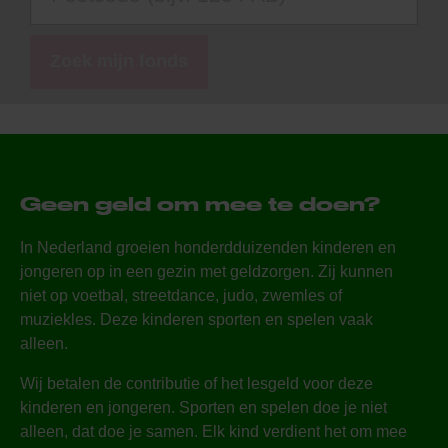
Zoek mijn fonds
Geen geld om mee te doen?
In Nederland groeien honderdduizenden kinderen en
jongeren op in een gezin met geldzorgen. Zij kunnen
niet op voetbal, streetdance, judo, zwemles of
muziekles. Deze kinderen sporten en spelen vaak
alleen.
Wij betalen de contributie of het lesgeld voor deze
kinderen en jongeren. Sporten en spelen doe je niet
alleen, dat doe je samen. Elk kind verdient het om mee