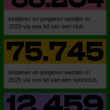
kinderen en jongeren werden in
2025 via ons lid van een club.
kinderen en jongeren werden in
2025 via ons lid van een sportclub.