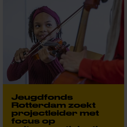
Jeugdfonds
Rotterdam zoekt
projectleider met
focus op