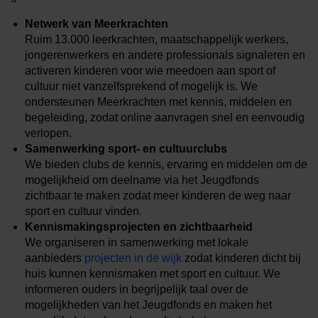
Netwerk van Meerkrachten
Ruim 13.000 leerkrachten, maatschappelijk werkers,
jongerenwerkers en andere professionals signaleren en
activeren kinderen voor wie meedoen aan sport of
cultuur niet vanzelfsprekend of mogelijk is. We
ondersteunen Meerkrachten met kennis, middelen en
begeleiding, zodat online aanvragen snel en eenvoudig
verlopen.
Samenwerking sport- en cultuurclubs
We bieden clubs de kennis, ervaring en middelen om de
mogelijkheid om deelname via het Jeugdfonds
zichtbaar te maken zodat meer kinderen de weg naar
sport en cultuur vinden.
Kennismakingsprojecten en zichtbaarheid
We organiseren in samenwerking met lokale
aanbieders
projecten in de wijk
zodat kinderen dicht bij
huis kunnen kennismaken met sport en cultuur. We
informeren ouders in begrijpelijk taal over de
mogelijkheden van het Jeugdfonds en maken het