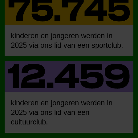
kinderen en jongeren werden in
2025 via ons lid van een sportclub.
kinderen en jongeren werden in
2025 via ons lid van een
cultuurclub.