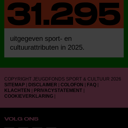
uitgegeven sport- en
cultuurattributen in 2025.
COPYRIGHT JEUGDFONDS SPORT & CULTUUR 2026
SITEMAP
|
DISCLAIMER
|
COLOFON
|
FAQ
|
KLACHTEN
|
PRIVACYSTATEMENT
|
COOKIEVERKLARING
|
VOLG ONS