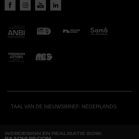
TAAL VAN DE NIEUWSBRIEF: NEDERLANDS
WEBDESIGN EN REALISATIE 2018:
RAADHUIS.COM