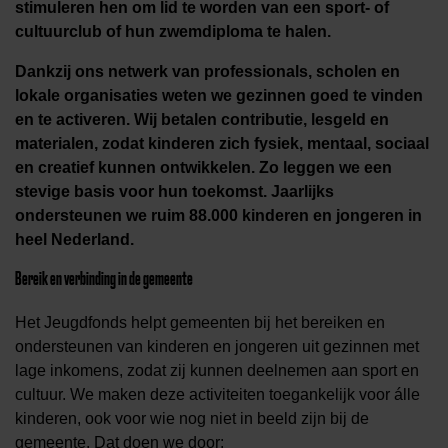
stimuleren hen om lid te worden van een sport- of
cultuurclub of hun zwemdiploma te halen.
Dankzij ons netwerk van professionals, scholen en
lokale organisaties weten we gezinnen goed te vinden
en te activeren. Wij betalen contributie, lesgeld en
materialen, zodat kinderen zich fysiek, mentaal, sociaal
en creatief kunnen ontwikkelen. Zo leggen we een
stevige basis voor hun toekomst. Jaarlijks
ondersteunen we ruim 88.000 kinderen en jongeren in
heel Nederland.
Bereik en verbinding in de gemeente
Het Jeugdfonds helpt gemeenten bij het bereiken en
ondersteunen van kinderen en jongeren uit gezinnen met
lage inkomens, zodat zij kunnen deelnemen aan sport en
cultuur. We maken deze activiteiten toegankelijk voor álle
kinderen, ook voor wie nog niet in beeld zijn bij de
gemeente. Dat doen we door: