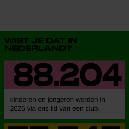
WIST JE DAT IN
NEDERLAND?
kinderen en jongeren werden in
2025 via ons lid van een club.