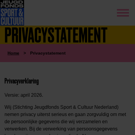
PRIVACYSTATEMENT
Home
>
Privacystatement
Privacyverklaring
Versie: april 2026.
Wij (Stichting Jeugdfonds Sport & Cultuur Nederland)
nemen privacy uiterst serieus en gaan zorgvuldig om met
de persoonlijke gegevens die wij verzamelen en
verwerken. Bij de verwerking van persoonsgegevens