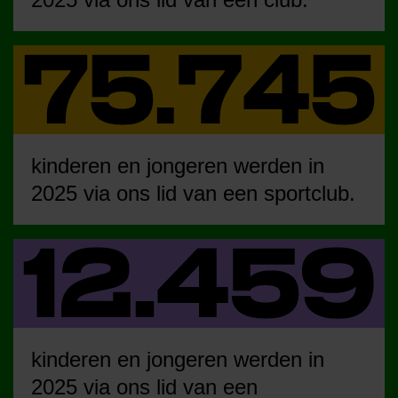
kinderen en jongeren werden in
2025 via ons lid van een sportclub.
kinderen en jongeren werden in
2025 via ons lid van een