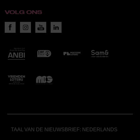
VOLG ONS
TAAL VAN DE NIEUWSBRIEF: NEDERLANDS