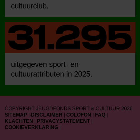
cultuurclub.
uitgegeven sport- en
cultuurattributen in 2025.
COPYRIGHT JEUGDFONDS SPORT & CULTUUR 2026
SITEMAP
|
DISCLAIMER
|
COLOFON
|
FAQ
|
KLACHTEN
|
PRIVACYSTATEMENT
|
COOKIEVERKLARING
|