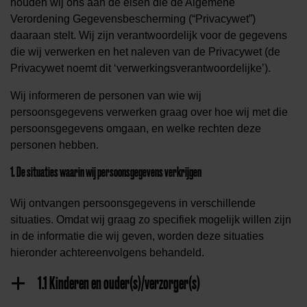
houden wij ons aan de eisen die de Algemene
Verordening Gegevensbescherming (“Privacywet”)
daaraan stelt. Wij zijn verantwoordelijk voor de gegevens
die wij verwerken en het naleven van de Privacywet (de
Privacywet noemt dit ‘verwerkingsverantwoordelijke’).
Wij informeren de personen van wie wij
persoonsgegevens verwerken graag over hoe wij met die
persoonsgegevens omgaan, en welke rechten deze
personen hebben.
1. De situaties waarin wij persoonsgegevens verkrijgen
Wij ontvangen persoonsgegevens in verschillende
situaties. Omdat wij graag zo specifiek mogelijk willen zijn
in de informatie die wij geven, worden deze situaties
hieronder achtereenvolgens behandeld.
1.1 Kinderen en ouder(s)/verzorger(s)