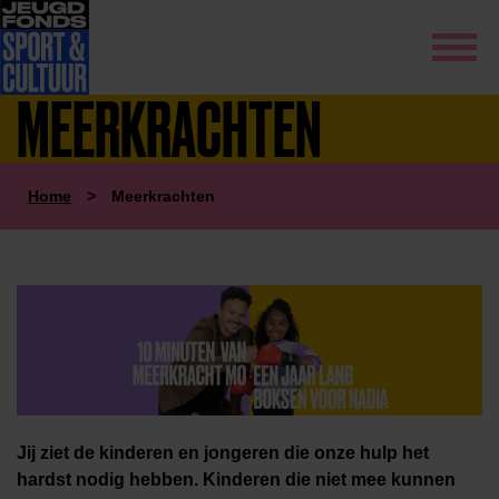
MEERKRACHTEN
Home
>
Meerkrachten
Jij ziet de kinderen en jongeren die onze hulp het
hardst nodig hebben. Kinderen die niet mee kunnen