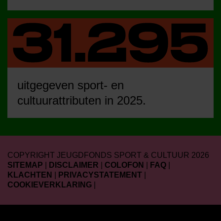
uitgegeven sport- en
cultuurattributen in 2025.
COPYRIGHT JEUGDFONDS SPORT & CULTUUR 2026
SITEMAP
|
DISCLAIMER
|
COLOFON
|
FAQ
|
KLACHTEN
|
PRIVACYSTATEMENT
|
COOKIEVERKLARING
|