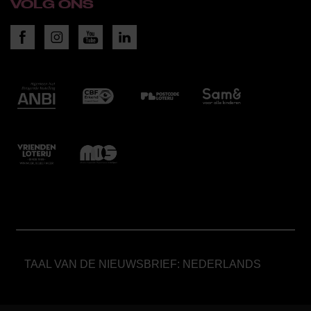
VOLG ONS
TAAL VAN DE NIEUWSBRIEF: NEDERLANDS