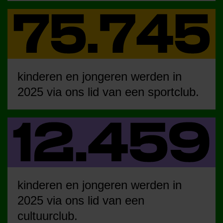
kinderen en jongeren werden in
2025 via ons lid van een sportclub.
kinderen en jongeren werden in
2025 via ons lid van een
cultuurclub.