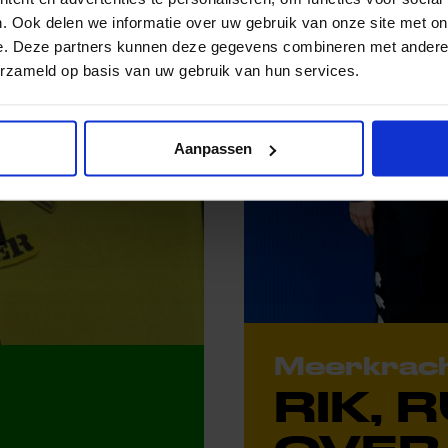
. Ook delen we informatie over uw gebruik van onze site met on
e. Deze partners kunnen deze gegevens combineren met andere i
erzameld op basis van uw gebruik van hun services.
Aanpassen
Meerkrac
RIK, 