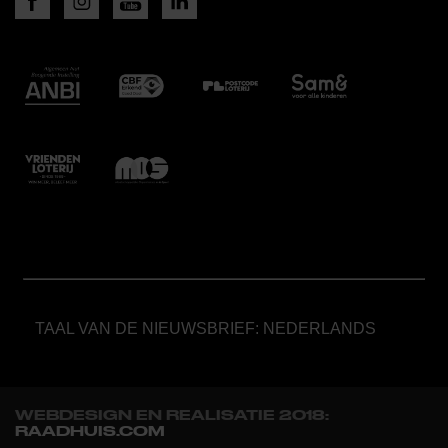
TAAL VAN DE NIEUWSBRIEF: NEDERLANDS
WEBDESIGN EN REALISATIE 2018:
RAADHUIS.COM