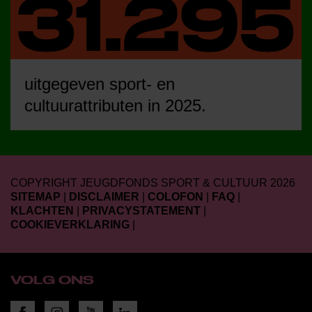
uitgegeven sport- en
cultuurattributen in 2025.
COPYRIGHT JEUGDFONDS SPORT & CULTUUR 2026
SITEMAP
|
DISCLAIMER
|
COLOFON
|
FAQ
|
KLACHTEN
|
PRIVACYSTATEMENT
|
COOKIEVERKLARING
|
VOLG ONS