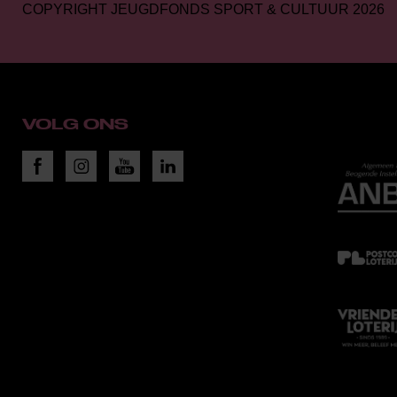
COPYRIGHT JEUGDFONDS SPORT & CULTUUR 2026
VOLG ONS