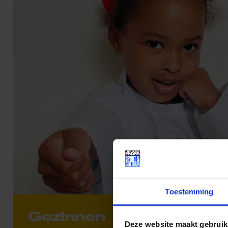
Toestemming
Gezinnen
Deze website maakt gebruik