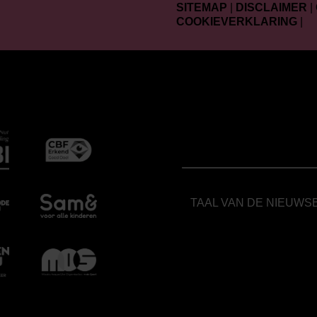
SITEMAP
|
DISCLAIMER
|
COOKIEVERKLARING
|
TAAL VAN DE NIEUWS