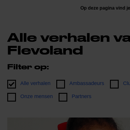
Op deze pagina vind j
Alle verhalen 
Flevoland
Filter op:
Alle verhalen
Ambassadeurs
Cl
Onze mensen
Partners