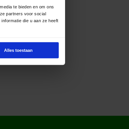
 media te bieden en om ons
ze partners voor social
nformatie die u aan ze heeft
Alles toestaan