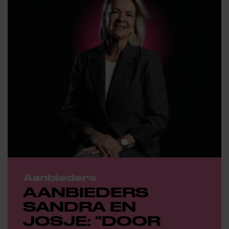
Aanbieders
AANBIEDERS
SANDRA EN
JOSJE: "DOOR