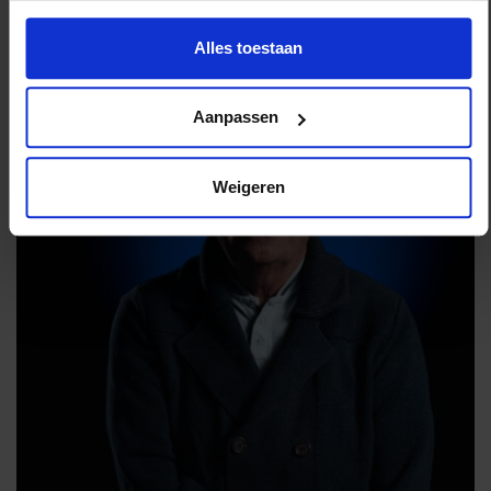
Alles toestaan
Aanpassen
Weigeren