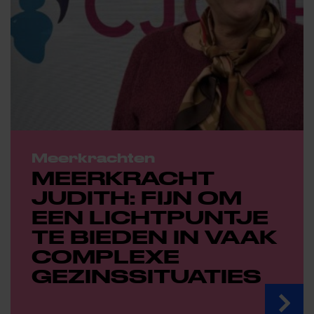
Meerkrachten
MEERKRACHT
JUDITH: FIJN OM
EEN LICHTPUNTJE
TE BIEDEN IN VAAK
COMPLEXE
GEZINSSITUATIES