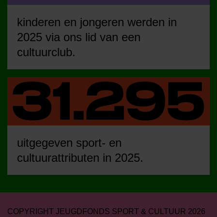
kinderen en jongeren werden in
2025 via ons lid van een
cultuurclub.
uitgegeven sport- en
cultuurattributen in 2025.
COPYRIGHT JEUGDFONDS SPORT & CULTUUR 2026