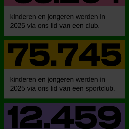
kinderen en jongeren werden in
2025 via ons lid van een club.
kinderen en jongeren werden in
2025 via ons lid van een sportclub.