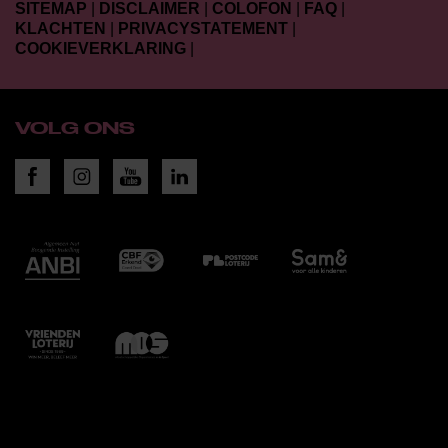
SITEMAP
|
DISCLAIMER
|
COLOFON
|
FAQ
|
KLACHTEN
|
PRIVACYSTATEMENT
|
COOKIEVERKLARING
|
VOLG ONS