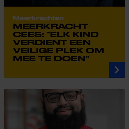
Meerkrachten
MEERKRACHT
CEES: "ELK KIND
VERDIENT EEN
VEILIGE PLEK OM
MEE TE DOEN"