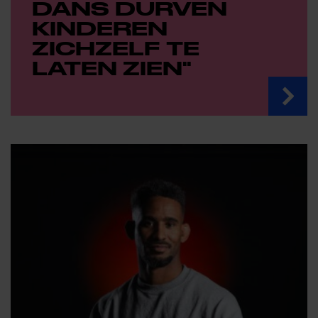
DANS DURVEN
KINDEREN
ZICHZELF TE
LATEN ZIEN"