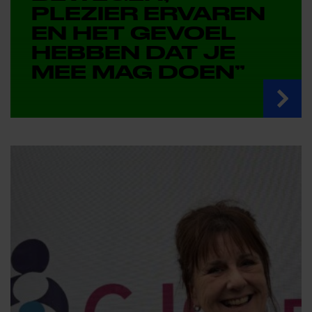
PLEZIER ERVAREN
EN HET GEVOEL
HEBBEN DAT JE
MEE MAG DOEN”