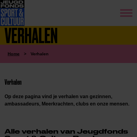
VERHALEN
Home
>
Verhalen
Verhalen
Op deze pagina vind je verhalen van gezinnen,
ambassadeurs, Meerkrachten, clubs en onze mensen.
Alle verhalen van Jeugdfonds