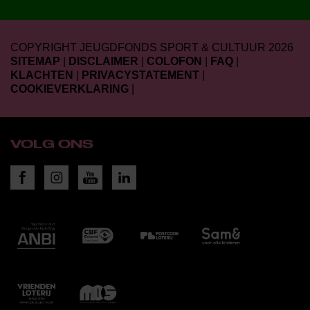
COPYRIGHT JEUGDFONDS SPORT & CULTUUR 2026
SITEMAP
|
DISCLAIMER
|
COLOFON
|
FAQ
|
KLACHTEN
|
PRIVACYSTATEMENT
|
COOKIEVERKLARING
|
VOLG ONS