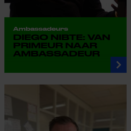
Ambassadeurs
DIEGO NIBTE: VAN
PRIMEUR NAAR
AMBASSADEUR