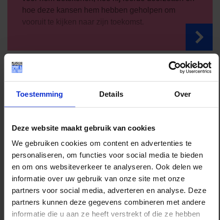
hoe deze kansen hem hebben geholpen om
vooruit te kijken naar zijn toekomst.
Toestemming
Details
Over
Deze website maakt gebruik van cookies
We gebruiken cookies om content en advertenties te
personaliseren, om functies voor social media te bieden
en om ons websiteverkeer te analyseren. Ook delen we
informatie over uw gebruik van onze site met onze
partners voor social media, adverteren en analyse. Deze
partners kunnen deze gegevens combineren met andere
informatie die u aan ze heeft verstrekt of die ze hebben