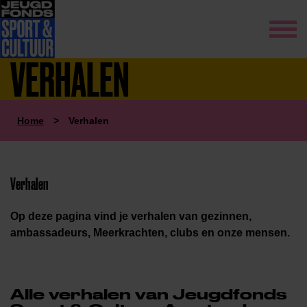
VERHALEN
Home
>
Verhalen
Verhalen
Op deze pagina vind je verhalen van gezinnen,
ambassadeurs, Meerkrachten, clubs en onze mensen.
Alle verhalen van Jeugdfonds