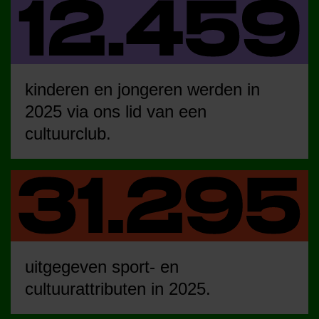
kinderen en jongeren werden in
2025 via ons lid van een
cultuurclub.
uitgegeven sport- en
cultuurattributen in 2025.