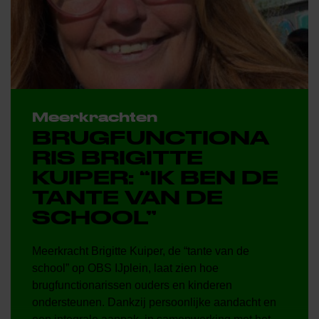
Meerkrachten
BRUGFUNCTIONA
RIS BRIGITTE
KUIPER: “IK BEN DE
TANTE VAN DE
SCHOOL”
Meerkracht Brigitte Kuiper, de “tante van de
school” op OBS IJplein, laat zien hoe
brugfunctionarissen ouders en kinderen
ondersteunen. Dankzij persoonlijke aandacht en