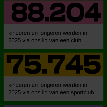
kinderen en jongeren werden in
2025 via ons lid van een club.
kinderen en jongeren werden in
2025 via ons lid van een sportclub.