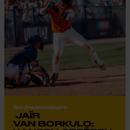
Ambassadeurs
JAÏR
VAN BORKULO: