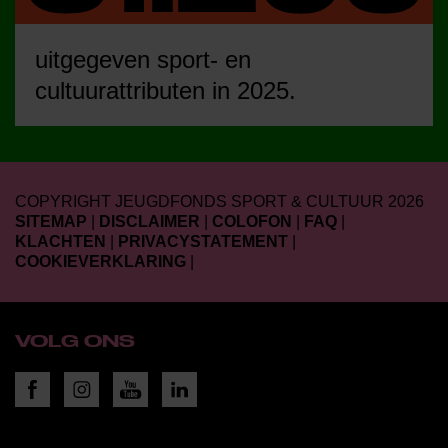
uitgegeven sport- en
cultuurattributen in 2025.
COPYRIGHT JEUGDFONDS SPORT & CULTUUR 2026
SITEMAP
|
DISCLAIMER
|
COLOFON
|
FAQ
|
KLACHTEN
|
PRIVACYSTATEMENT
|
COOKIEVERKLARING
|
VOLG ONS