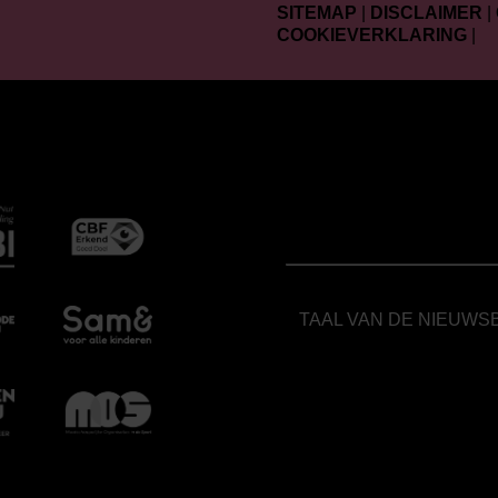
SITEMAP
|
DISCLAIMER
|
COOKIEVERKLARING
|
TAAL VAN DE NIEUWS