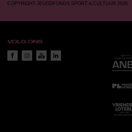
COPYRIGHT JEUGDFONDS SPORT & CULTUUR 2026
VOLG ONS