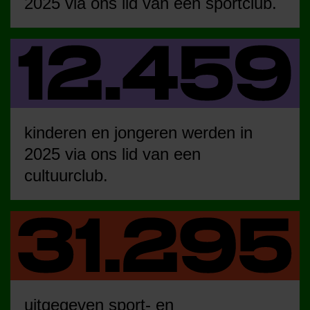
2025 via ons lid van een sportclub.
kinderen en jongeren werden in
2025 via ons lid van een
cultuurclub.
uitgegeven sport- en