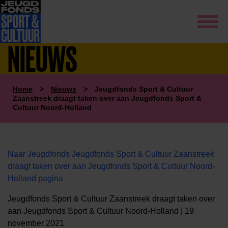
NIEUWS
Home
>
Nieuws
>
Jeugdfonds Sport & Cultuur
Zaanstreek draagt taken over aan Jeugdfonds Sport &
Cultuur Noord-Holland
Naar Jeugdfonds Jeugdfonds Sport & Cultuur Zaanstreek
draagt taken over aan Jeugdfonds Sport & Cultuur Noord-
Holland pagina
Jeugdfonds Sport & Cultuur Zaanstreek draagt taken over
aan Jeugdfonds Sport & Cultuur Noord-Holland | 19
november 2021