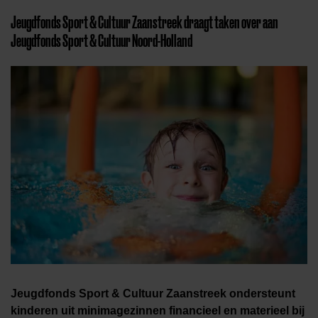
Jeugdfonds Sport & Cultuur Zaanstreek draagt taken over aan
Jeugdfonds Sport & Cultuur Noord-Holland
Jeugdfonds Sport & Cultuur Zaanstreek ondersteunt
kinderen uit minimagezinnen financieel en materieel bij