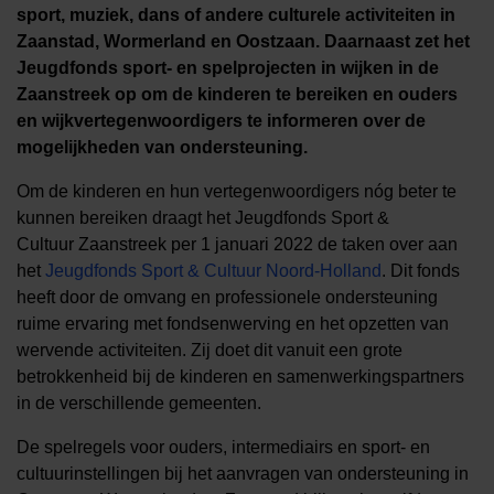
sport, muziek, dans of andere culturele activiteiten in
Zaanstad, Wormerland en Oostzaan. Daarnaast zet het
Jeugdfonds sport- en spelprojecten in wijken in de
Zaanstreek op om de kinderen te bereiken en ouders
en wijkvertegenwoordigers te informeren over de
mogelijkheden van ondersteuning.
Om de kinderen en hun vertegenwoordigers nóg beter te
kunnen bereiken draagt het Jeugdfonds Sport &
Cultuur Zaanstreek per 1 januari 2022 de taken over aan
het
Jeugdfonds Sport & Cultuur Noord-Holland
. Dit fonds
heeft door de omvang en professionele ondersteuning
ruime ervaring met fondsenwerving en het opzetten van
wervende activiteiten. Zij doet dit vanuit een grote
betrokkenheid bij de kinderen en samenwerkingspartners
in de verschillende gemeenten.
De spelregels voor ouders, intermediairs en sport- en
cultuurinstellingen bij het aanvragen van ondersteuning in