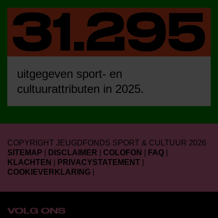
uitgegeven sport- en
cultuurattributen in 2025.
COPYRIGHT JEUGDFONDS SPORT & CULTUUR 2026
SITEMAP
|
DISCLAIMER
|
COLOFON
|
FAQ
|
KLACHTEN
|
PRIVACYSTATEMENT
|
COOKIEVERKLARING
|
VOLG ONS