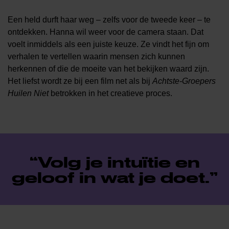
Een held durft haar weg – zelfs voor de tweede keer – te
ontdekken. Hanna wil weer voor de camera staan. Dat
voelt inmiddels als een juiste keuze. Ze vindt het fijn om
verhalen te vertellen waarin mensen zich kunnen
herkennen of die de moeite van het bekijken waard zijn.
Het liefst wordt ze bij een film net als bij
Achtste-Groepers
Huilen Niet
betrokken in het creatieve proces.
Volg je intuïtie en
geloof in wat je doet.