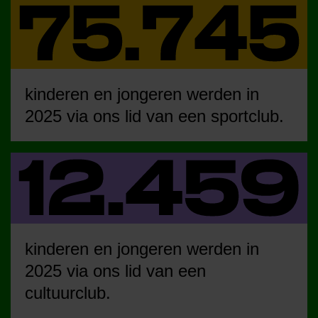
kinderen en jongeren werden in
2025 via ons lid van een sportclub.
kinderen en jongeren werden in
2025 via ons lid van een
cultuurclub.