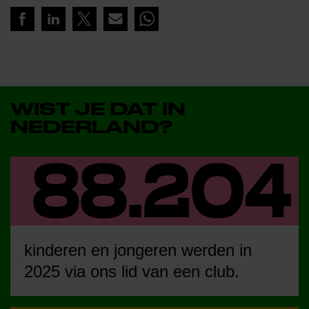
WIST JE DAT IN
NEDERLAND?
kinderen en jongeren werden in
2025 via ons lid van een club.