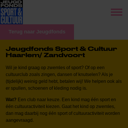
Terug naar Jeugdfonds
Jeugdfonds Sport & Cultuur
Haarlem/ Zandvoort
Wil je kind graag op zwemles of sport? Of op een
cultuurclub zoals zingen, dansen of knutselen? Als je
(tijdelijk) weinig geld hebt, betalen wij! We helpen ook als
er spullen, schoenen of kleding nodig is.
Wat?
Een club naar keuze. Een kind mag één sport en
één cultuuractiviteit kiezen. Gaat het kind op zwemles,
dan mag daarbij nog één sport of cultuuractiviteit worden
aangevraagd.