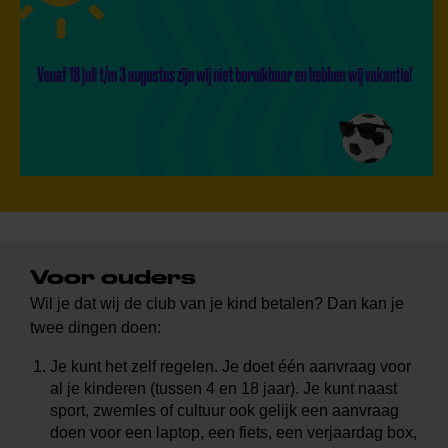
Voor ouders
Wil je dat wij de club van je kind betalen? Dan kan je
twee dingen doen:
Je kunt het zelf regelen. Je doet één aanvraag voor
al je kinderen (tussen 4 en 18 jaar). Je kunt naast
sport, zwemles of cultuur ook gelijk een aanvraag
doen voor een laptop, een fiets, een verjaardag box,