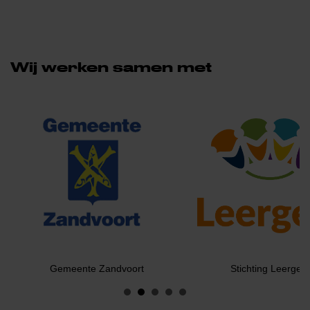
Wij werken samen met
Gemeente Zandvoort
Stichting Leergeld