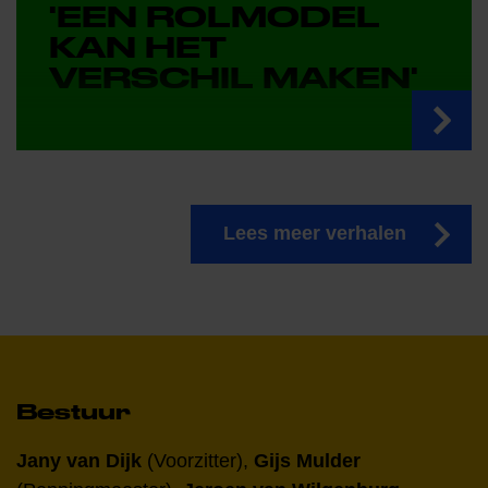
'EEN ROLMODEL
KAN HET
VERSCHIL MAKEN'
Lees meer verhalen
Bestuur
Jany van Dijk
(Voorzitter),
Gijs Mulder