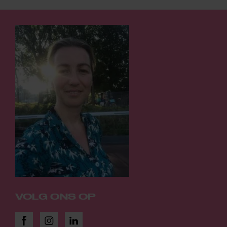
VOLG ONS OP