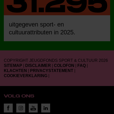
uitgegeven sport- en
cultuurattributen in 2025.
COPYRIGHT JEUGDFONDS SPORT & CULTUUR 2026
SITEMAP
|
DISCLAIMER
|
COLOFON
|
FAQ
|
KLACHTEN
|
PRIVACYSTATEMENT
|
COOKIEVERKLARING
|
VOLG ONS