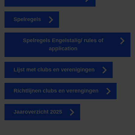
Spelregels
Spelregels Engelstalig/ rules of
application
Lijst met clubs en verenigingen
Richtlijnen clubs en verengingen
Jaaroverzicht 2025