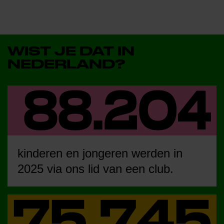
WIST JE DAT IN
NEDERLAND?
kinderen en jongeren werden in
2025 via ons lid van een club.