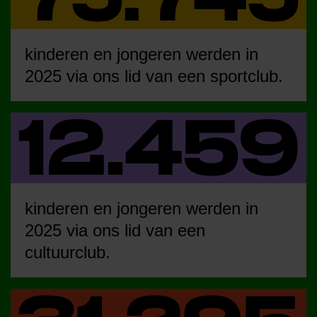
kinderen en jongeren werden in
2025 via ons lid van een sportclub.
kinderen en jongeren werden in
2025 via ons lid van een
cultuurclub.