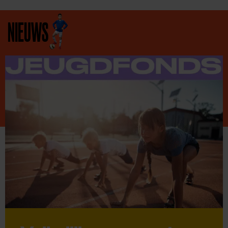
NIEUWS