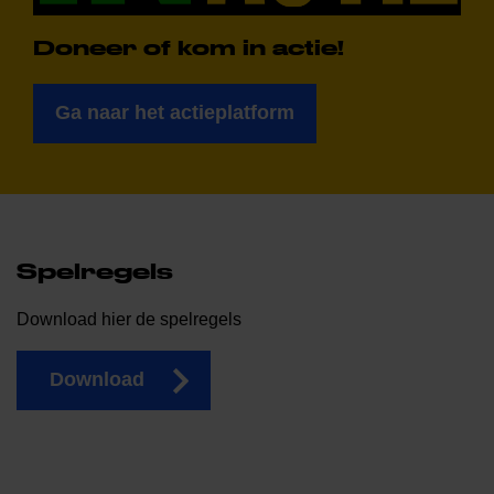
Doneer of kom in actie!
Ga naar het actieplatform
Spelregels
Download hier de spelregels
Download