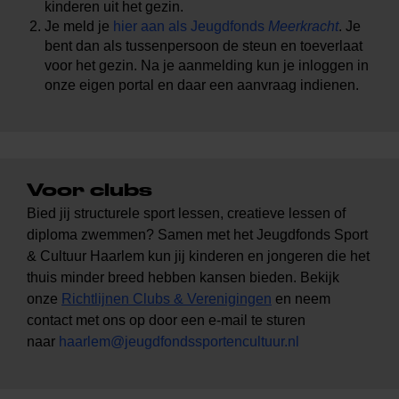
kinderen uit het gezin.
Je meld je
hier aan als Jeugdfonds
Meerkracht
. Je
bent dan als tussenpersoon de steun en toeverlaat
voor het gezin. Na je aanmelding kun je inloggen in
onze eigen portal en daar een aanvraag indienen.
Voor clubs
Bied jij structurele sport lessen, creatieve lessen of
diploma zwemmen? Samen met het Jeugdfonds Sport
& Cultuur Haarlem kun jij kinderen en jongeren die het
thuis minder breed hebben kansen bieden. Bekijk
onze
Richtlijnen Clubs & Verenigingen
en neem
contact met ons op door een e-mail te sturen
naar
haarlem@jeugdfondssportencultuur.nl