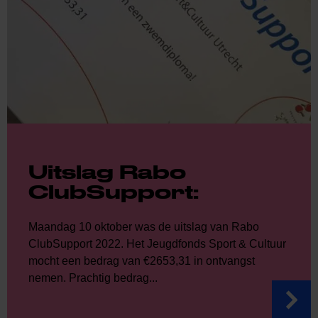
Uitslag Rabo
ClubSupport:
Maandag 10 oktober was de uitslag van Rabo
ClubSupport 2022. Het Jeugdfonds Sport & Cultuur
mocht een bedrag van €2653,31 in ontvangst
nemen. Prachtig bedrag...