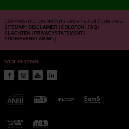
COPYRIGHT JEUGDFONDS SPORT & CULTUUR 2026
SITEMAP
|
DISCLAIMER
|
COLOFON
|
FAQ
|
KLACHTEN
|
PRIVACYSTATEMENT
|
COOKIEVERKLARING
|
VOLG ONS