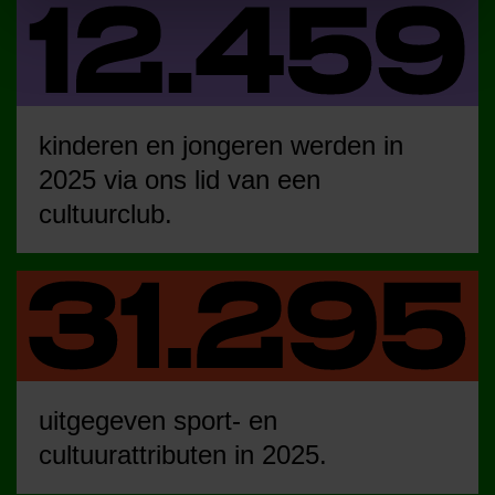
kinderen en jongeren werden in
2025 via ons lid van een
cultuurclub.
uitgegeven sport- en
cultuurattributen in 2025.