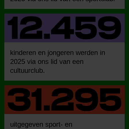
kinderen en jongeren werden in
2025 via ons lid van een
cultuurclub.
uitgegeven sport- en