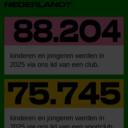
NEDERLAND?
kinderen en jongeren werden in
2025 via ons lid van een club.
kinderen en jongeren werden in
2025 via ons lid van een sportclub.