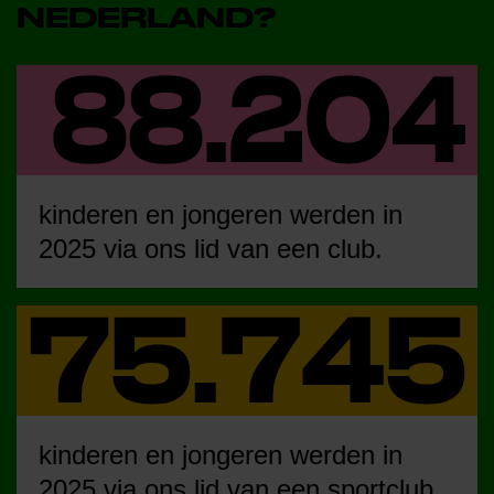
NEDERLAND?
kinderen en jongeren werden in
2025 via ons lid van een club.
kinderen en jongeren werden in
2025 via ons lid van een sportclub.