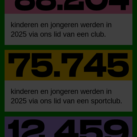
kinderen en jongeren werden in
2025 via ons lid van een club.
kinderen en jongeren werden in
2025 via ons lid van een sportclub.