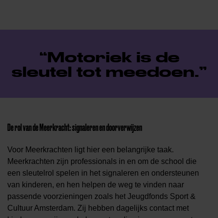
Motoriek is de
sleutel tot meedoen.
De rol van de Meerkracht: signaleren en doorverwijzen
Voor Meerkrachten ligt hier een belangrijke taak.
Meerkrachten zijn professionals in en om de school die
een sleutelrol spelen in het signaleren en ondersteunen
van kinderen, en hen helpen de weg te vinden naar
passende voorzieningen zoals het Jeugdfonds Sport &
Cultuur Amsterdam. Zij hebben dagelijks contact met