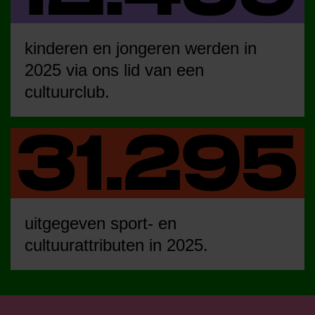
kinderen en jongeren werden in
2025 via ons lid van een
cultuurclub.
uitgegeven sport- en
cultuurattributen in 2025.