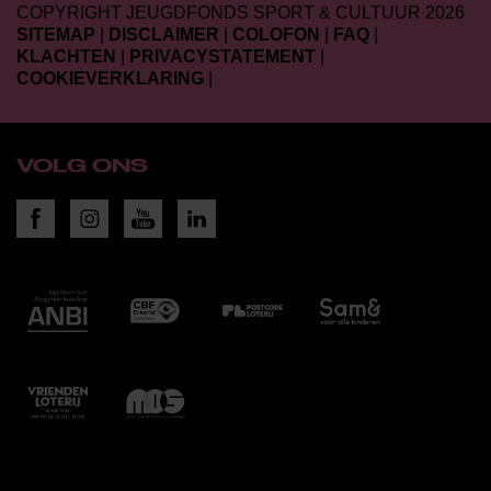
COPYRIGHT JEUGDFONDS SPORT & CULTUUR 2026
SITEMAP
|
DISCLAIMER
|
COLOFON
|
FAQ
|
KLACHTEN
|
PRIVACYSTATEMENT
|
COOKIEVERKLARING
|
VOLG ONS