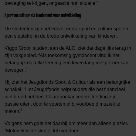
beweging te krijgen, ongeacht hun situatie.”
Sport en cultuur als fundament voor ontwikkeling
De studenten zijn het erover eens: sport en cultuur spelen
een sleutelrol in de brede ontwikkeling van kinderen.
Viggo Groot, student aan de ALO, ziet dat dagelijks terug in
zijn vakgebied. “Als toekomstig gymdocent vind ik het
belangrijk dat elke leerling een leven lang met plezier kan
bewegen.”
Hij ziet het Jeugdfonds Sport & Cultuur als een belangrijke
schakel. “Het Jeugdfonds helpt ouders die het financieel
niet breed hebben. Daardoor kan iedere leerling zijn
passie uiten, door te sporten of bijvoorbeeld muziek te
maken.”
Volgens hem gaat het daarbij om meer dan alleen plezier.
“Motoriek is de sleutel tot meedoen.”