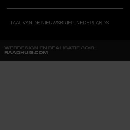
TAAL VAN DE NIEUWSBRIEF: NEDERLANDS
WEBDESIGN EN REALISATIE 2018:
RAADHUIS.COM