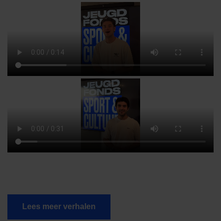
Lees meer verhalen