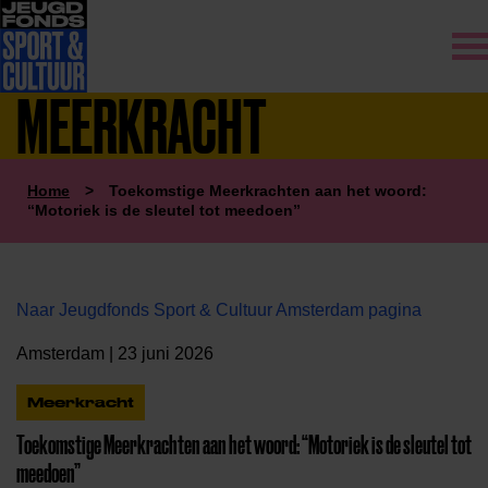
MEERKRACHT
Home
>
Toekomstige Meerkrachten aan het woord:
“Motoriek is de sleutel tot meedoen”
Naar Jeugdfonds Sport & Cultuur Amsterdam pagina
Amsterdam | 23 juni 2026
Meerkracht
Toekomstige Meerkrachten aan het woord: “Motoriek is de sleutel tot
meedoen”