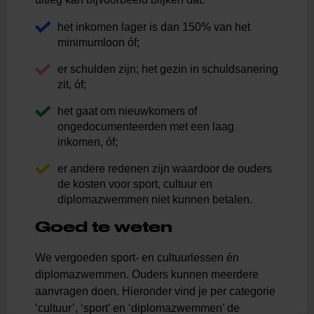
het inkomen lager is dan 150% van het
minimumloon óf;
er schulden zijn; het gezin in schuldsanering
zit, óf;
het gaat om nieuwkomers of
ongedocumenteerden met een laag
inkomen, óf;
er andere redenen zijn waardoor de ouders
de kosten voor sport, cultuur en
diplomazwemmen niet kunnen betalen.
Goed te weten
We vergoeden sport- en cultuurlessen én
diplomazwemmen. Ouders kunnen meerdere
aanvragen doen. Hieronder vind je per categorie
‘cultuur’, ‘sport’ en ‘diplomazwemmen’ de