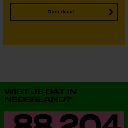
Ouderkaart
WIST JE DAT IN
NEDERLAND?