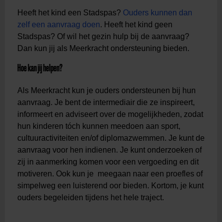
Heeft het kind een Stadspas?
Ouders kunnen dan
zelf een aanvraag doen
. Heeft het kind geen
Stadspas? Of wil het gezin hulp bij de aanvraag?
Dan kun jij als Meerkracht ondersteuning bieden.
Hoe kan jij helpen?
Als Meerkracht kun je ouders ondersteunen bij hun
aanvraag. Je bent de intermediair die ze inspireert,
informeert en adviseert over de mogelijkheden, zodat
hun kinderen tóch kunnen meedoen aan sport,
cultuuractiviteiten en/of diplomazwemmen. Je kunt de
aanvraag voor hen indienen. Je kunt onderzoeken of
zij in aanmerking komen voor een vergoeding en dit
motiveren. Ook kun je meegaan naar een proefles of
simpelweg een luisterend oor bieden. Kortom, je kunt
ouders begeleiden tijdens het hele traject.