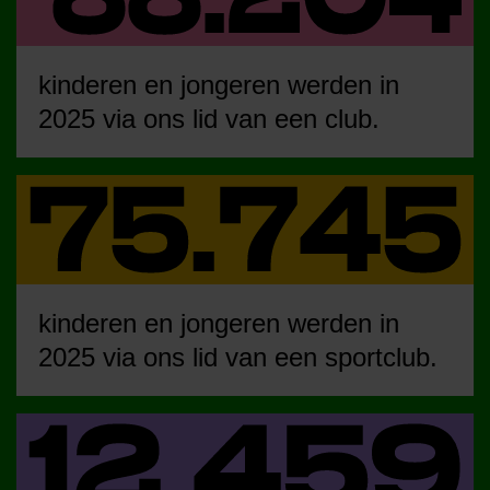
kinderen en jongeren werden in
2025 via ons lid van een club.
kinderen en jongeren werden in
2025 via ons lid van een sportclub.