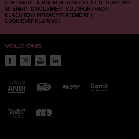
COPYRIGHT JEUGDFONDS SPORT & CULTUUR 2026
SITEMAP
|
DISCLAIMER
|
COLOFON
|
FAQ
|
KLACHTEN
|
PRIVACYSTATEMENT
|
COOKIEVERKLARING
|
VOLG ONS