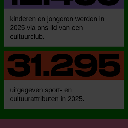
kinderen en jongeren werden in
2025 via ons lid van een
cultuurclub.
uitgegeven sport- en
cultuurattributen in 2025.