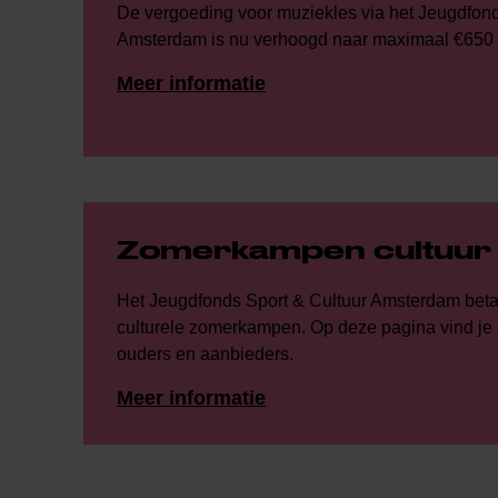
De vergoeding voor muziekles via het Jeugdfond
Amsterdam is nu verhoogd naar maximaal €650 p
Meer informatie
Zomerkampen cultuur
Het Jeugdfonds Sport & Cultuur Amsterdam betaa
culturele zomerkampen. Op deze pagina vind je a
ouders en aanbieders.
Meer informatie