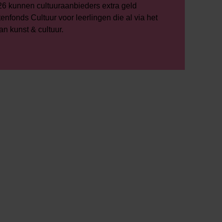
6 kunnen cultuuraanbieders extra geld
enfonds Cultuur voor leerlingen die al via het
 kunst & cultuur.