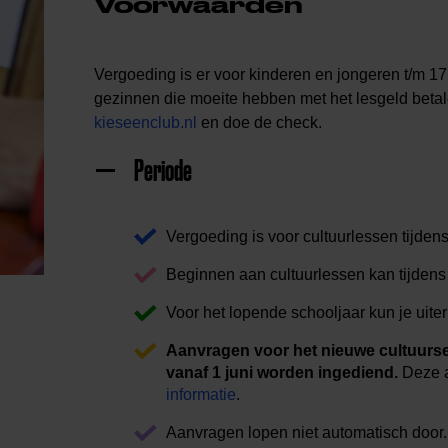
Voorwaarden
Vergoeding is er voor kinderen en jongeren t/m 17
gezinnen die moeite hebben met het lesgeld beta
kieseenclub.nl
en doe de check.
Periode
Vergoeding is voor cultuurlessen tijdens 
Beginnen aan cultuurlessen kan tijdens 
Voor het lopende schooljaar kun je uiter
Aanvragen voor
het nieuwe cultuurse
vanaf 1 juni worden ingediend.
Deze a
informatie
.
Aanvragen lopen niet automatisch door