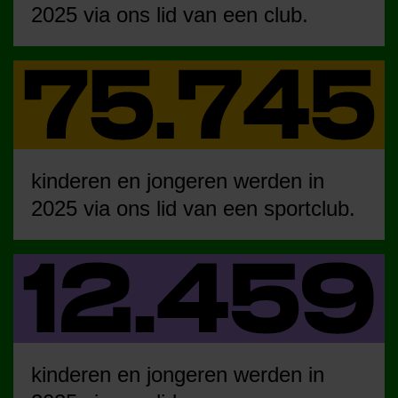
2025 via ons lid van een club.
kinderen en jongeren werden in
2025 via ons lid van een sportclub.
kinderen en jongeren werden in