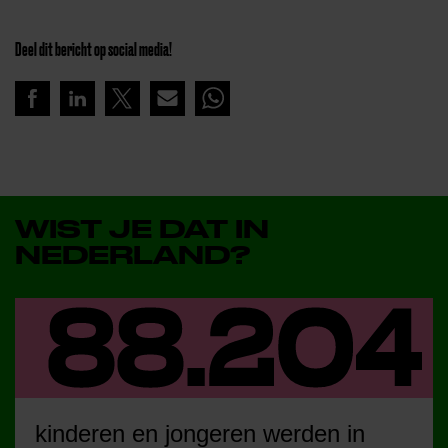
Deel dit bericht op social media!
WIST JE DAT IN
NEDERLAND?
kinderen en jongeren werden in