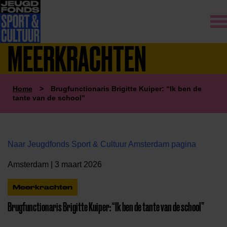
MEERKRACHTEN
Home
>
Brugfunctionaris Brigitte Kuiper: “Ik ben de
tante van de school”
Naar Jeugdfonds Sport & Cultuur Amsterdam pagina
Amsterdam | 3 maart 2026
Meerkrachten
Brugfunctionaris Brigitte Kuiper: “Ik ben de tante van de school”