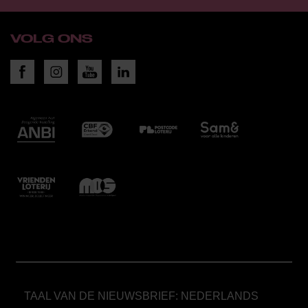
VOLG ONS
TAAL VAN DE NIEUWSBRIEF: NEDERLANDS