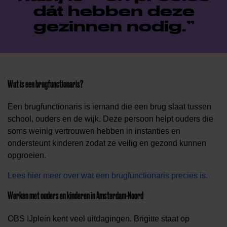
dát hebben deze
gezinnen nodig.
Wat is een brugfunctionaris?
Een brugfunctionaris is iemand die een brug slaat tussen
school, ouders en de wijk. Deze persoon helpt ouders die
soms weinig vertrouwen hebben in instanties en
ondersteunt kinderen zodat ze veilig en gezond kunnen
opgroeien.
Lees hier meer over wat een brugfunctionaris precies is.
Werken met ouders en kinderen in Amsterdam-Noord
OBS IJplein kent veel uitdagingen. Brigitte staat op