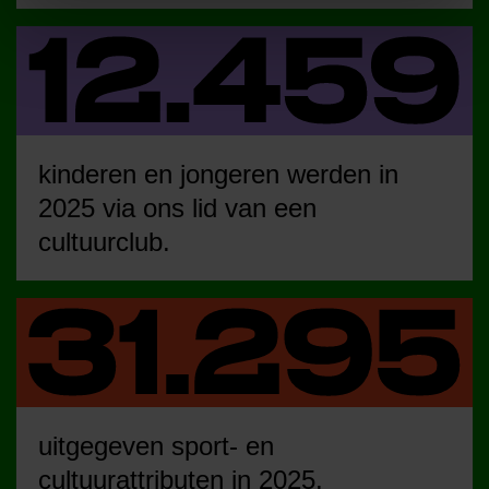
kinderen en jongeren werden in
2025 via ons lid van een
cultuurclub.
uitgegeven sport- en
cultuurattributen in 2025.