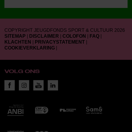
COPYRIGHT JEUGDFONDS SPORT & CULTUUR 2026
SITEMAP
|
DISCLAIMER
|
COLOFON
|
FAQ
|
KLACHTEN
|
PRIVACYSTATEMENT
|
COOKIEVERKLARING
|
VOLG ONS