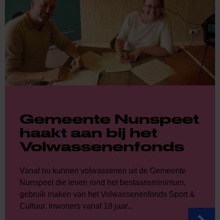
Gemeente Nunspeet
haakt aan bij het
Volwassenenfonds
Vanaf nu kunnen volwassenen uit de Gemeente
Nunspeet die leven rond het bestaansminimum,
gebruik maken van het Volwassenenfonds Sport &
Cultuur. Inwoners vanaf 18 jaar...