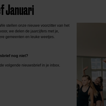
f Januari
 We stellen onze nieuwe voorzitter van het
oor, we delen de jaarcijfers met je,
ere gemeenten en leuke weetjes.
sbrief nog niet?
 de volgende nieuwsbrief in je inbox.