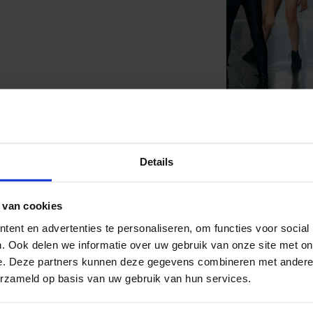
Details
 van cookies
ent en advertenties te personaliseren, om functies voor social
. Ook delen we informatie over uw gebruik van onze site met on
e. Deze partners kunnen deze gegevens combineren met andere i
al media!
erzameld op basis van uw gebruik van hun services.