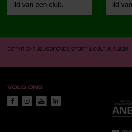
lid van een club.
lid va
COPYRIGHT JEUGDFONDS SPORT & CULTUUR 2026
VOLG ONS