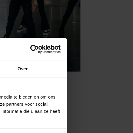
Over
 media te bieden en om ons
ze partners voor social
nformatie die u aan ze heeft