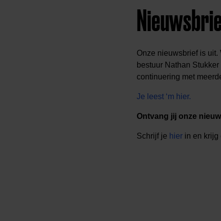
Nieuwsbrie
Onze nieuwsbrief is uit.
bestuur Nathan Stukker v
continuering met meerd
Je leest ‘m hier.
Ontvang jij onze nieuw
Schrijf je
hier
in en krijg