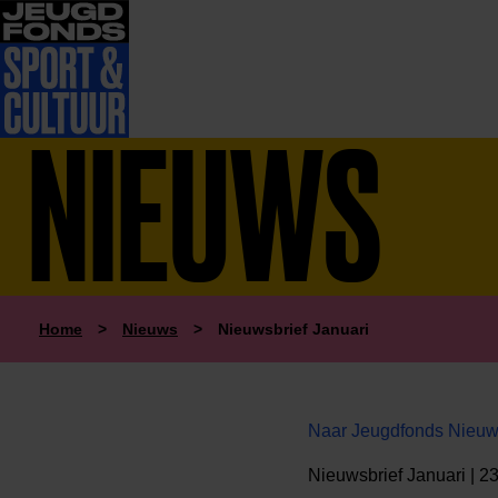
NIEUWS
Home
>
Nieuws
>
Nieuwsbrief Januari
Naar Jeugdfonds Nieuws
Nieuwsbrief Januari | 2