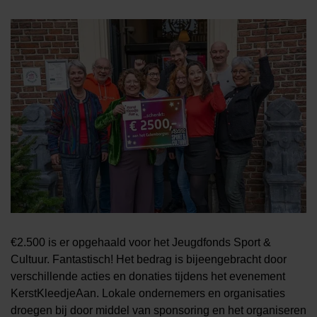
€2.500 is er opgehaald voor het Jeugdfonds Sport &
Cultuur. Fantastisch! Het bedrag is bijeengebracht door
verschillende acties en donaties tijdens het evenement
KerstKleedjeAan. Lokale ondernemers en organisaties
droegen bij door middel van sponsoring en het organiseren