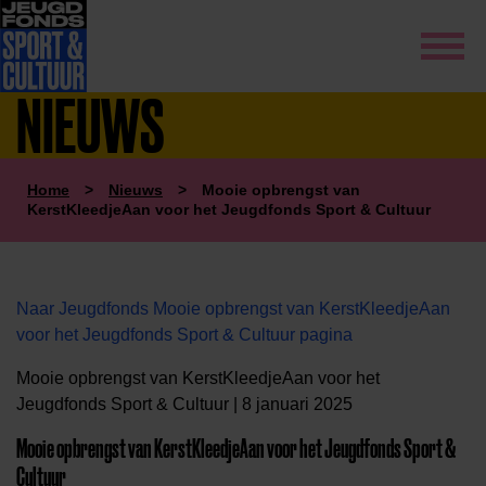
NIEUWS
Home
>
Nieuws
>
Mooie opbrengst van
KerstKleedjeAan voor het Jeugdfonds Sport & Cultuur
Naar Jeugdfonds Mooie opbrengst van KerstKleedjeAan
voor het Jeugdfonds Sport & Cultuur pagina
Mooie opbrengst van KerstKleedjeAan voor het
Jeugdfonds Sport & Cultuur | 8 januari 2025
Mooie opbrengst van KerstKleedjeAan voor het Jeugdfonds Sport &
Cultuur