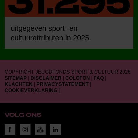
uitgegeven sport- en
cultuurattributen in 2025.
COPYRIGHT JEUGDFONDS SPORT & CULTUUR 2026
SITEMAP
|
DISCLAIMER
|
COLOFON
|
FAQ
|
KLACHTEN
|
PRIVACYSTATEMENT
|
COOKIEVERKLARING
|
VOLG ONS