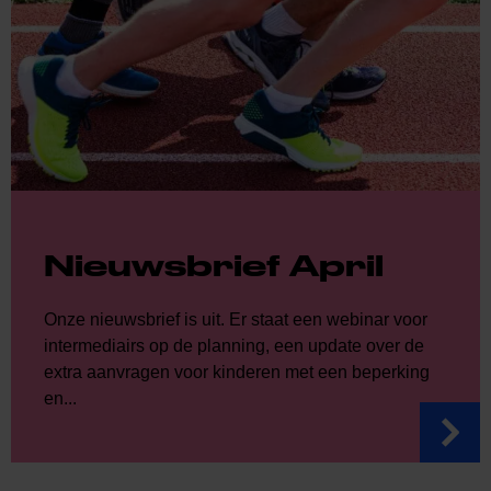
Nieuwsbrief April
Onze nieuwsbrief is uit. Er staat een webinar voor
intermediairs op de planning, een update over de
extra aanvragen voor kinderen met een beperking
en...