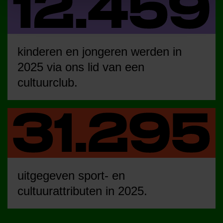
kinderen en jongeren werden in
2025 via ons lid van een
cultuurclub.
uitgegeven sport- en
cultuurattributen in 2025.