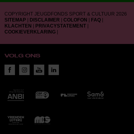
COPYRIGHT JEUGDFONDS SPORT & CULTUUR 2026
SITEMAP
|
DISCLAIMER
|
COLOFON
|
FAQ
|
KLACHTEN
|
PRIVACYSTATEMENT
|
COOKIEVERKLARING
|
VOLG ONS