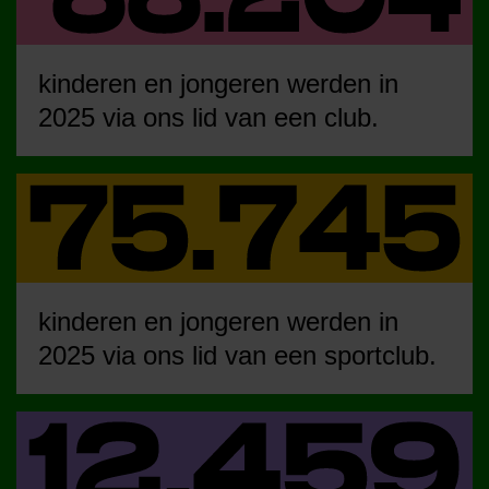
kinderen en jongeren werden in
2025 via ons lid van een club.
kinderen en jongeren werden in
2025 via ons lid van een sportclub.