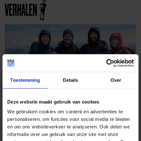
VERHALEN
Toestemming
Details
Over
Deze website maakt gebruik van cookies
We gebruiken cookies om content en advertenties te
personaliseren, om functies voor social media te bieden
en om ons websiteverkeer te analyseren. Ook delen we
DRIE BERGEN
informatie over uw gebruik van onze site met onze