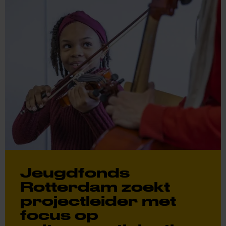
Jeugdfonds
Rotterdam zoekt
projectleider met
focus op