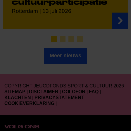
cultuurparticipatie
Rotterdam | 13 juli 2026
Meer nieuws
COPYRIGHT JEUGDFONDS SPORT & CULTUUR 2026
SITEMAP
|
DISCLAIMER
|
COLOFON
|
FAQ
|
KLACHTEN
|
PRIVACYSTATEMENT
|
COOKIEVERKLARING
|
VOLG ONS