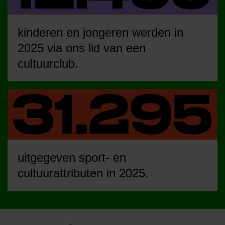
kinderen en jongeren werden in
2025 via ons lid van een
cultuurclub.
uitgegeven sport- en
cultuurattributen in 2025.