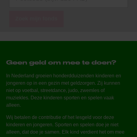
Zoek mijn fonds
Geen geld om mee te doen?
In Nederland groeien honderdduizenden kinderen en
jongeren op in een gezin met geldzorgen. Zij kunnen
niet op voetbal, streetdance, judo, zwemles of
muziekles. Deze kinderen sporten en spelen vaak
alleen.
Wij betalen de contributie of het lesgeld voor deze
kinderen en jongeren. Sporten en spelen doe je niet
alleen, dat doe je samen. Elk kind verdient het om mee