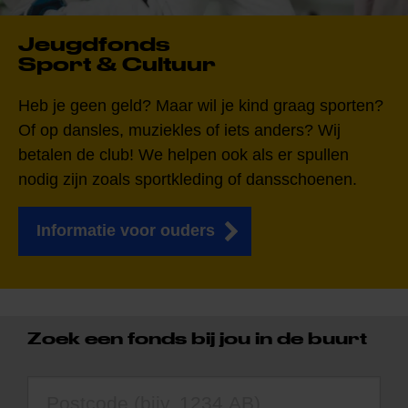
Jeugdfonds
Sport & Cultuur
Heb je geen geld? Maar wil je kind graag sporten?
Of op dansles, muziekles of iets anders? Wij
betalen de club! We helpen ook als er spullen
nodig zijn zoals sportkleding of dansschoenen.
Informatie voor ouders
Zoek een fonds bij jou in de buurt