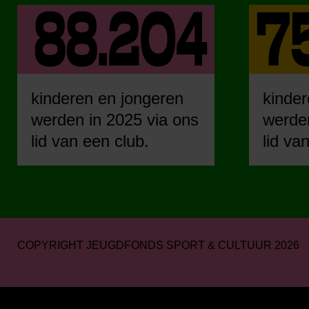
kinderen en jongeren
kinder
werden in 2025 via ons
werden
lid van een club.
lid va
COPYRIGHT JEUGDFONDS SPORT & CULTUUR 2026