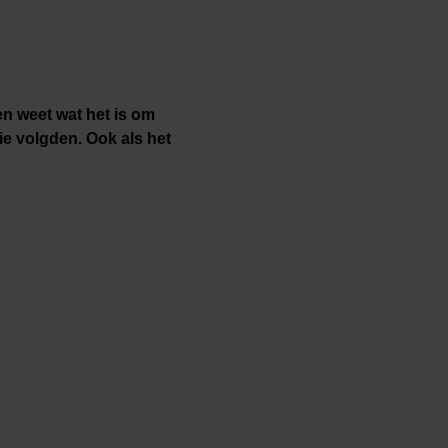
n weet wat het is om
ie volgden. Ook als het