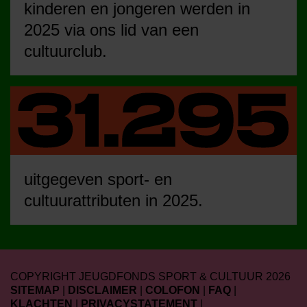
kinderen en jongeren werden in
2025 via ons lid van een
cultuurclub.
uitgegeven sport- en
cultuurattributen in 2025.
COPYRIGHT JEUGDFONDS SPORT & CULTUUR 2026
SITEMAP
|
DISCLAIMER
|
COLOFON
|
FAQ
|
KLACHTEN
|
PRIVACYSTATEMENT
|