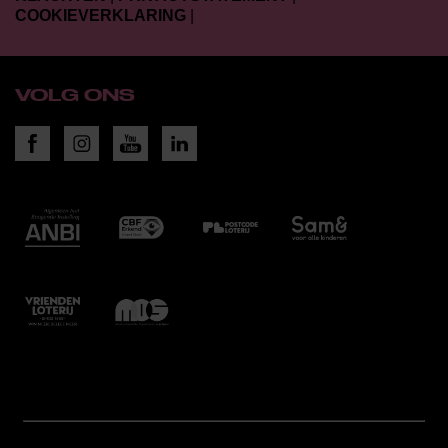
COOKIEVERKLARING
|
VOLG ONS