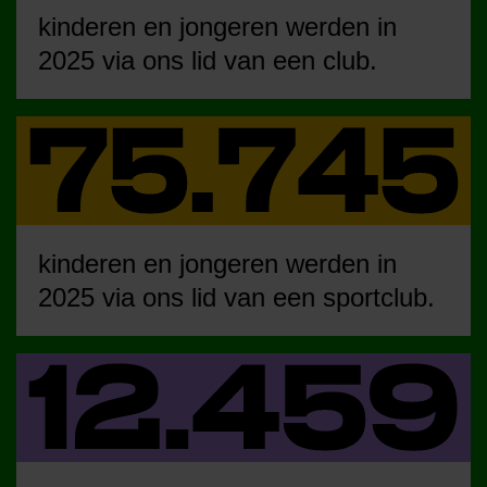
kinderen en jongeren werden in
2025 via ons lid van een club.
kinderen en jongeren werden in
2025 via ons lid van een sportclub.