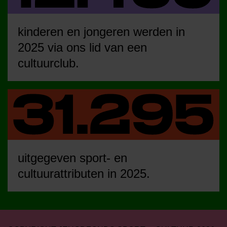
kinderen en jongeren werden in
2025 via ons lid van een
cultuurclub.
uitgegeven sport- en
cultuurattributen in 2025.