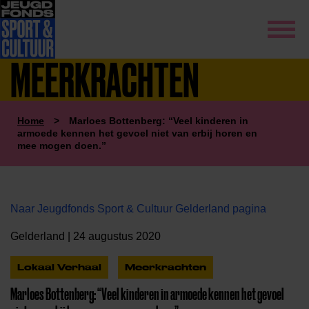
MEERKRACHTEN
Home
>
Marloes Bottenberg: “Veel kinderen in
armoede kennen het gevoel niet van erbij horen en
mee mogen doen.”
Naar Jeugdfonds Sport & Cultuur Gelderland pagina
Gelderland | 24 augustus 2020
Lokaal Verhaal
Meerkrachten
Marloes Bottenberg: “Veel kinderen in armoede kennen het gevoel