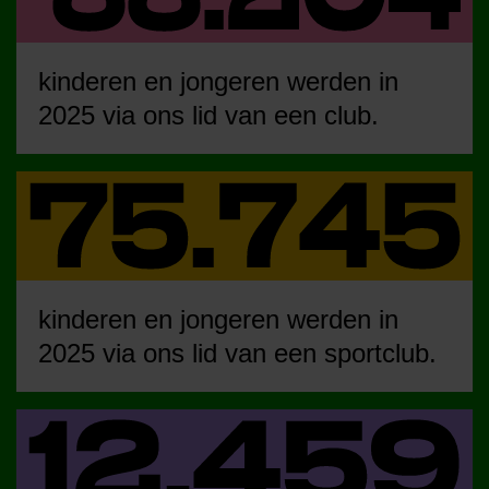
kinderen en jongeren werden in
2025 via ons lid van een club.
kinderen en jongeren werden in
2025 via ons lid van een sportclub.