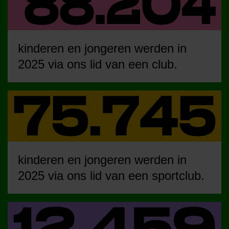
kinderen en jongeren werden in
2025 via ons lid van een club.
kinderen en jongeren werden in
2025 via ons lid van een sportclub.