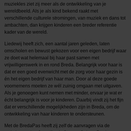
muziekles ziet zij meer als de ontwikkeling van je
wereldbeeld. Als je als kind bekend raakt met
verschillende culturele stromingen, van muziek en dans tot
ambachten, dan krijgen kinderen een breder referentie
kader van de wereld.
Liedewij heeft zich, een aantal jaren geleden, laten
omscholen en bewust gekozen voor een eigen bedrijf waar
ze doet wat helemaal bij haar past samen met
vrijwilligerswerk in en rond Breda. Belangrijk voor haar is
dat er een goed evenwicht met de zorg voor haar gezin is
én het eigen bedrijf van haar man. Door al deze goede
voornemens moeten ze wél zuinig omgaan met uitgaven.
Als je genoegen kunt nemen met minder, ervaar je wat er
écht belangrijk is voor je kinderen. Daarbij vindt zij het fijn
dat er verschillende mogelijkheden zijn in Breda, om de
ontwikkeling van haar kinderen te ondersteunen.
Met de BredaPas heeft zij zelf de aanvragen via de