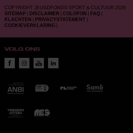
COPYRIGHT JEUGDFONDS SPORT & CULTUUR 2026
SITEMAP
|
DISCLAIMER
|
COLOFON
|
FAQ
|
KLACHTEN
|
PRIVACYSTATEMENT
|
COOKIEVERKLARING
|
VOLG ONS