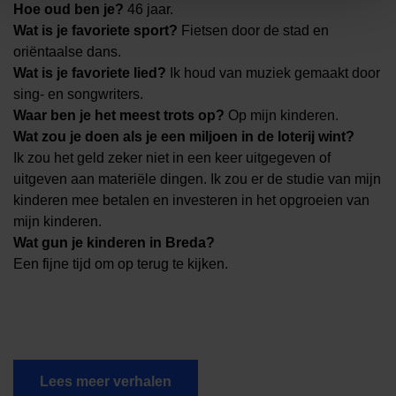
Hoe oud ben je?
46 jaar.
Wat is je favoriete sport?
Fietsen door de stad en
oriëntaalse dans.
Wat is je favoriete lied?
Ik houd van muziek gemaakt door
sing- en songwriters.
Waar ben je het meest trots op?
Op mijn kinderen.
Wat zou je doen als je een miljoen in de loterij wint?
Ik zou het geld zeker niet in een keer uitgegeven of
uitgeven aan materiële dingen. Ik zou er de studie van mijn
kinderen mee betalen en investeren in het opgroeien van
mijn kinderen.
Wat gun je kinderen in Breda?
Een fijne tijd om op terug te kijken.
Lees meer verhalen