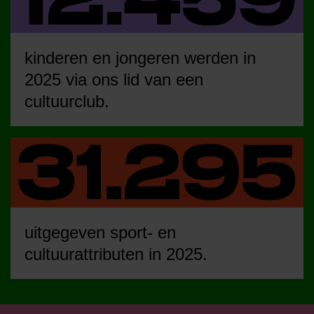
kinderen en jongeren werden in
2025 via ons lid van een
cultuurclub.
uitgegeven sport- en
cultuurattributen in 2025.