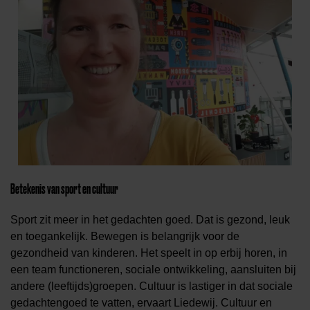
Betekenis van sport en cultuur
Sport zit meer in het gedachten goed. Dat is gezond, leuk
en toegankelijk. Bewegen is belangrijk voor de
gezondheid van kinderen. Het speelt in op erbij horen, in
een team functioneren, sociale ontwikkeling, aansluiten bij
andere (leeftijds)groepen. Cultuur is lastiger in dat sociale
gedachtengoed te vatten, ervaart Liedewij. Cultuur en