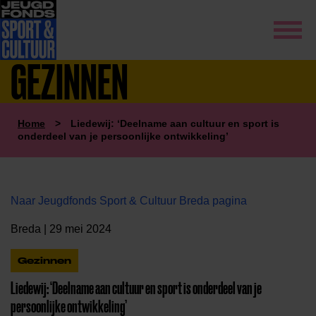
GEZINNEN
Home
>
Liedewij: ‘Deelname aan cultuur en sport is
onderdeel van je persoonlijke ontwikkeling’
Naar Jeugdfonds Sport & Cultuur Breda pagina
Breda | 29 mei 2024
Gezinnen
Liedewij: ‘Deelname aan cultuur en sport is onderdeel van je
persoonlijke ontwikkeling’