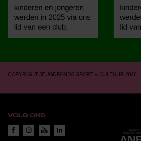
kinderen en jongeren
kinder
werden in 2025 via ons
werden
lid van een club.
lid va
COPYRIGHT JEUGDFONDS SPORT & CULTUUR 2026
VOLG ONS