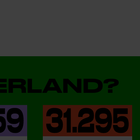
DERLAND?