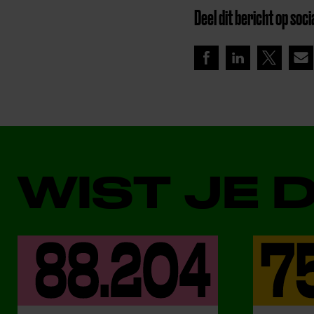
Deel dit bericht op soci
WIST JE 