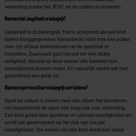
verbinding tussen het JFSC en de ouders en kinderen.
Waarom is het Jeugdfonds zo belangrijk?
Gelijkheid is zo belangrijk. Het is schrijnend als een kind
tijdens kringgesprekken bijvoorbeeld nooit mee kan praten
over zijn of haar belevenissen op de sportclub of
muziekles. Daarnaast gaat het ook om een stukje
veiligheid, doordat op deze manier alle kinderen hun
zwemdiploma kunnen halen. En natuurlijk speelt ook hun
gezondheid een grote rol.
Waarom is sport en cultuur zo belangrijk voor kinderen?
Sport en cultuur is zoveel meer dan alleen het beoefenen
van bijvoorbeeld de sport. Het zorgt ook voor verbinding.
Een kind groeit door sportieve of culturele vaardigheden en
wordt ook gestimuleerd op het vlak van sociale
vaardigheden. De wereld van een kind wordt een stukje