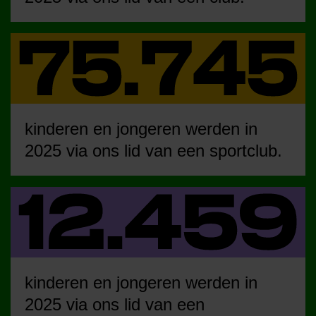
kinderen en jongeren werden in
2025 via ons lid van een sportclub.
kinderen en jongeren werden in
2025 via ons lid van een