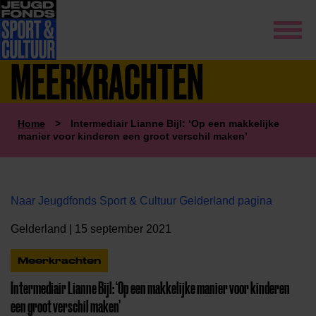
MEERKRACHTEN
Home
>
Intermediair Lianne Bijl: ‘Op een makkelijke
manier voor kinderen een groot verschil maken’
Naar Jeugdfonds Sport & Cultuur Gelderland pagina
Gelderland | 15 september 2021
Meerkrachten
Intermediair Lianne Bijl: ‘Op een makkelijke manier voor kinderen
een groot verschil maken’