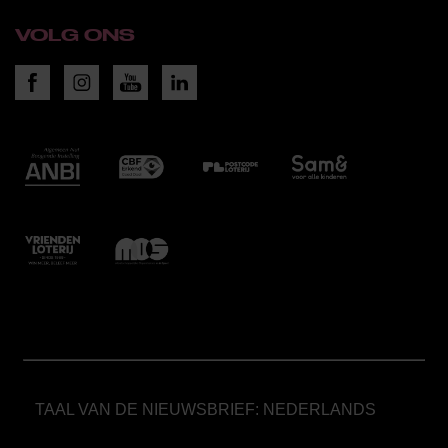
VOLG ONS
TAAL VAN DE NIEUWSBRIEF: NEDERLANDS