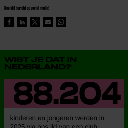
Deel dit bericht op social media!
WIST JE DAT IN
NEDERLAND?
kinderen en jongeren werden in
2025 via ons lid van een club.