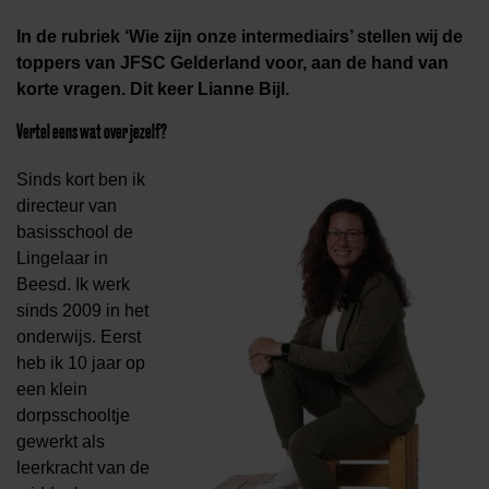
In de rubriek ‘Wie zijn onze intermediairs’ stellen wij de
toppers van JFSC Gelderland voor, aan de hand van
korte vragen. Dit keer Lianne Bijl.
Vertel eens wat over jezelf?
Sinds kort ben ik
directeur van
basisschool de
Lingelaar in
Beesd. Ik werk
sinds 2009 in het
onderwijs. Eerst
heb ik 10 jaar op
een klein
dorpsschooltje
gewerkt als
leerkracht van de