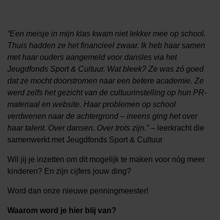
“Een meisje in mijn klas kwam niet lekker mee op school.
Thuis hadden ze het financieel zwaar. Ik heb haar samen
met haar ouders aangemeld voor dansles via het
Jeugdfonds Sport & Cultuur. Wat bleek? Ze was zó goed
dat ze mocht doorstromen naar een betere academie. Ze
werd zelfs het gezicht van de cultuurinstelling op hun PR-
materiaal en website. Haar problemen op school
verdwenen naar de achtergrond – ineens ging het over
haar talent. Over dansen. Over trots zijn.”
– leerkracht die
samenwerkt met Jeugdfonds Sport & Cultuur
Wil jij je inzetten om dit mogelijk te maken voor nóg meer
kinderen? En zijn cijfers jouw ding?
Word dan onze nieuwe penningmeester!
Waarom word je hier blij van?