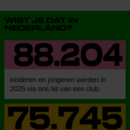
WIST JE DAT IN
NEDERLAND?
kinderen en jongeren werden in
2025 via ons lid van een club.