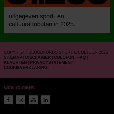
uitgegeven sport- en
cultuurattributen in 2025.
COPYRIGHT JEUGDFONDS SPORT & CULTUUR 2026
SITEMAP
|
DISCLAIMER
|
COLOFON
|
FAQ
|
KLACHTEN
|
PRIVACYSTATEMENT
|
COOKIEVERKLARING
|
VOLG ONS