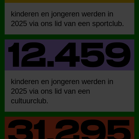
kinderen en jongeren werden in
2025 via ons lid van een sportclub.
kinderen en jongeren werden in
2025 via ons lid van een
cultuurclub.