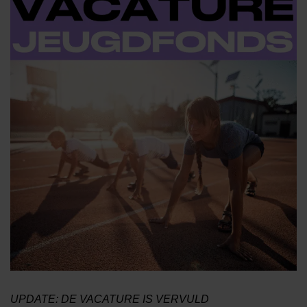
UPDATE: DE VACATURE IS VERVULD