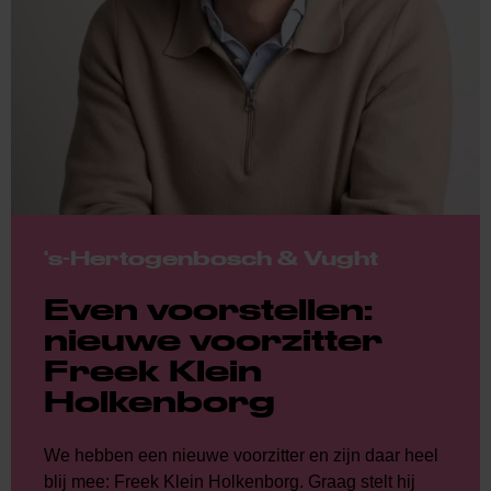
's-Hertogenbosch & Vught
Even voorstellen:
nieuwe voorzitter
Freek Klein
Holkenborg
We hebben een nieuwe voorzitter en zijn daar heel
blij mee: Freek Klein Holkenborg. Graag stelt hij