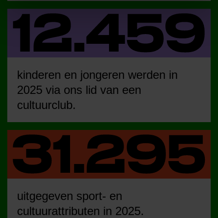
kinderen en jongeren werden in
2025 via ons lid van een
cultuurclub.
uitgegeven sport- en
cultuurattributen in 2025.