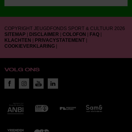
COPYRIGHT JEUGDFONDS SPORT & CULTUUR 2026
SITEMAP
|
DISCLAIMER
|
COLOFON
|
FAQ
|
KLACHTEN
|
PRIVACYSTATEMENT
|
COOKIEVERKLARING
|
VOLG ONS