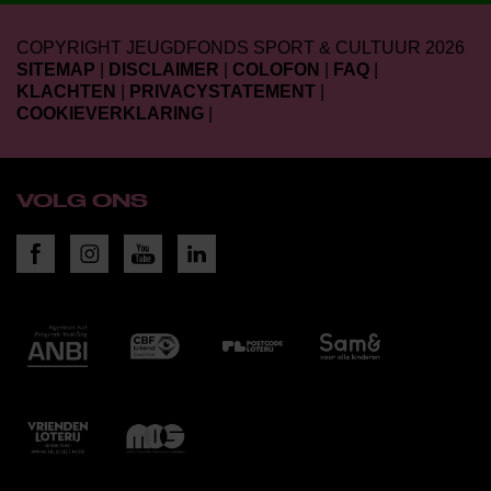
COPYRIGHT JEUGDFONDS SPORT & CULTUUR 2026
SITEMAP
|
DISCLAIMER
|
COLOFON
|
FAQ
|
KLACHTEN
|
PRIVACYSTATEMENT
|
COOKIEVERKLARING
|
VOLG ONS