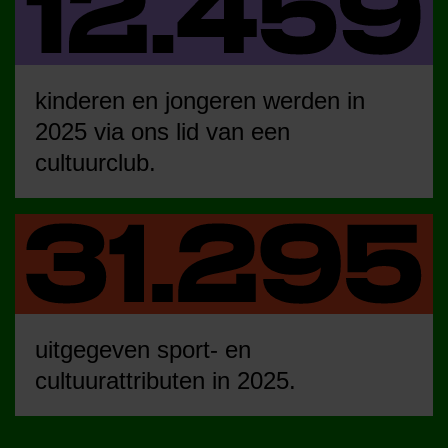
kinderen en jongeren werden in
2025 via ons lid van een
cultuurclub.
uitgegeven sport- en
cultuurattributen in 2025.