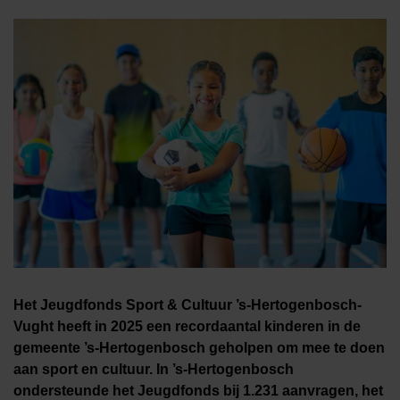
Het Jeugdfonds Sport & Cultuur ’s-Hertogenbosch-
Vught heeft in 2025 een recordaantal kinderen in de
gemeente ’s-Hertogenbosch geholpen om mee te doen
aan sport en cultuur.
In ’s-Hertogenbosch
ondersteunde het Jeugdfonds bij 1.231 aanvragen, het