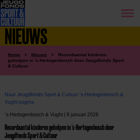
NIEUWS
Home
>
Nieuws
>
Recordaantal kinderen
geholpen in ’s-Hertogenbosch door Jeugdfonds Sport
& Cultuur
Naar Jeugdfonds Sport & Cultuur ‘s-Hertogenbosch &
Vught pagina
‘s-Hertogenbosch & Vught | 9 januari 2026
Recordaantal kinderen geholpen in ’s-Hertogenbosch door
Jeugdfonds Sport & Cultuur