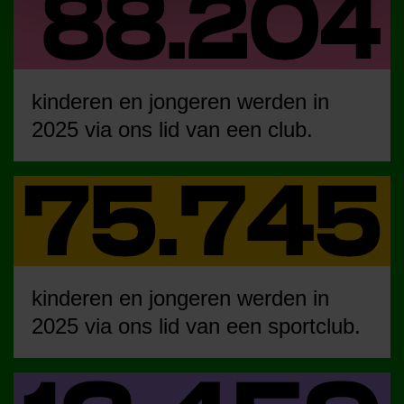
kinderen en jongeren werden in
2025 via ons lid van een club.
kinderen en jongeren werden in
2025 via ons lid van een sportclub.