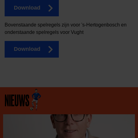
Download
Bovenstaande spelregels zijn voor 's-Hertogenbosch en
onderstaande spelregels voor Vught
Download
NIEUWS