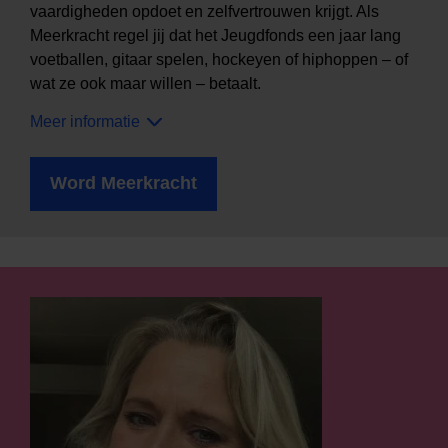
vaardigheden opdoet en zelfvertrouwen krijgt. Als
Meerkracht regel jij dat het Jeugdfonds een jaar lang
voetballen, gitaar spelen, hockeyen of hiphoppen – of
wat ze ook maar willen – betaalt.
Meer informatie
Word Meerkracht