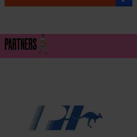
PARTNERS