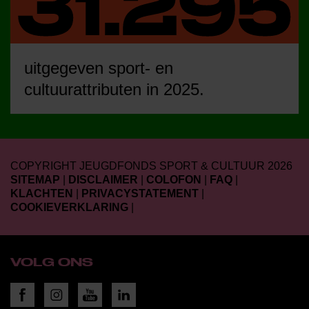
uitgegeven sport- en
cultuurattributen in 2025.
COPYRIGHT JEUGDFONDS SPORT & CULTUUR 2026
SITEMAP
|
DISCLAIMER
|
COLOFON
|
FAQ
|
KLACHTEN
|
PRIVACYSTATEMENT
|
COOKIEVERKLARING
|
VOLG ONS