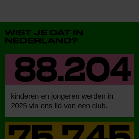
WIST JE DAT IN
NEDERLAND?
kinderen en jongeren werden in
2025 via ons lid van een club.