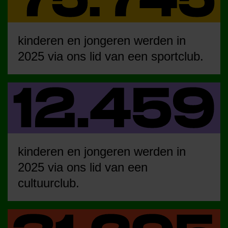
kinderen en jongeren werden in
2025 via ons lid van een sportclub.
kinderen en jongeren werden in
2025 via ons lid van een
cultuurclub.