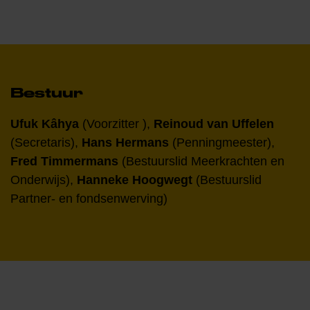
Bestuur
Ufuk Kâhya
(Voorzitter ),
Reinoud van Uffelen
(Secretaris),
Hans Hermans
(Penningmeester),
Fred Timmermans
(Bestuurslid Meerkrachten en
Onderwijs),
Hanneke Hoogwegt
(Bestuurslid
Partner- en fondsenwerving)