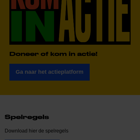
Doneer of kom in actie!
Ga naar het actieplatform
Spelregels
Download hier de spelregels