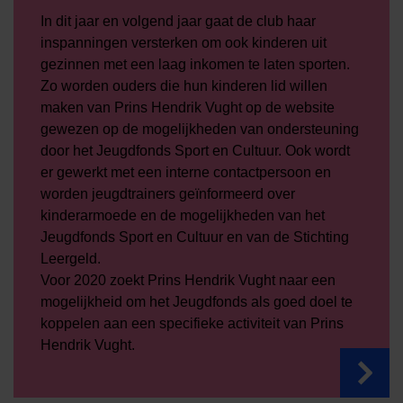
In dit jaar en volgend jaar gaat de club haar
inspanningen versterken om ook kinderen uit
gezinnen met een laag inkomen te laten sporten.
Zo worden ouders die hun kinderen lid willen
maken van Prins Hendrik Vught op de website
gewezen op de mogelijkheden van ondersteuning
door het Jeugdfonds Sport en Cultuur. Ook wordt
er gewerkt met een interne contactpersoon en
worden jeugdtrainers geïnformeerd over
kinderarmoede en de mogelijkheden van het
Jeugdfonds Sport en Cultuur en van de Stichting
Leergeld.
Voor 2020 zoekt Prins Hendrik Vught naar een
mogelijkheid om het Jeugdfonds als goed doel te
koppelen aan een specifieke activiteit van Prins
Hendrik Vught.