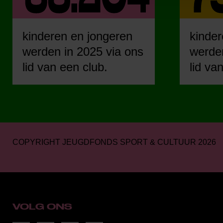
kinderen en jongeren
kinder
werden in 2025 via ons
werden
lid van een club.
lid va
COPYRIGHT JEUGDFONDS SPORT & CULTUUR 2026
VOLG ONS