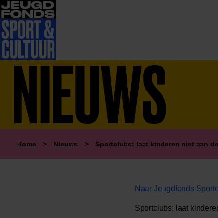
NIEUWS
Home
>
Nieuws
>
Sportclubs: laat kinderen niet aan de 
Naar Jeugdfonds Sportclu
Sportclubs: laat kinderen