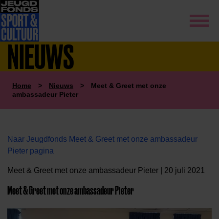
NIEUWS
Home
>
Nieuws
>
Meet & Greet met onze
ambassadeur Pieter
Naar Jeugdfonds Meet & Greet met onze ambassadeur
Pieter pagina
Meet & Greet met onze ambassadeur Pieter | 20 juli 2021
Meet & Greet met onze ambassadeur Pieter