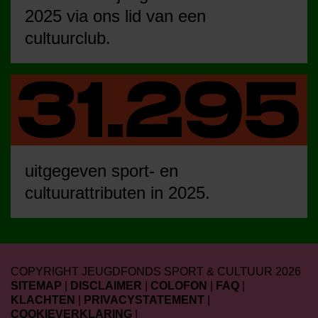
2025 via ons lid van een
cultuurclub.
uitgegeven sport- en
cultuurattributen in 2025.
COPYRIGHT JEUGDFONDS SPORT & CULTUUR 2026
SITEMAP
|
DISCLAIMER
|
COLOFON
|
FAQ
|
KLACHTEN
|
PRIVACYSTATEMENT
|
COOKIEVERKLARING
|