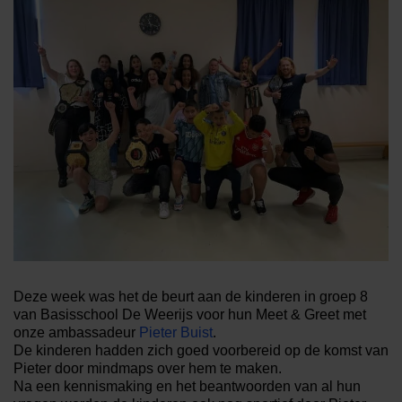
Deze week was het de beurt aan de kinderen in groep 8
van
Basisschool De Weerijs
voor hun Meet & Greet met
onze ambassadeur
Pieter Buist
.
De kinderen hadden zich goed voorbereid op de komst van
Pieter door mindmaps over hem te maken.
Na een kennismaking en het beantwoorden van al hun