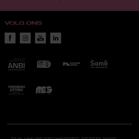
VOLG ONS