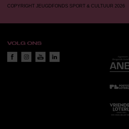
COPYRIGHT JEUGDFONDS SPORT & CULTUUR 2026
VOLG ONS