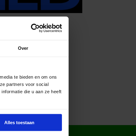
Over
 media te bieden en om ons
ze partners voor social
nformatie die u aan ze heeft
Alles toestaan