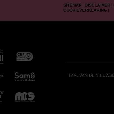
SITEMAP
|
DISCLAIMER
|
COOKIEVERKLARING
|
TAAL VAN DE NIEUWS