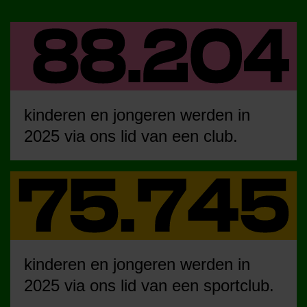
kinderen en jongeren werden in
2025 via ons lid van een club.
kinderen en jongeren werden in
2025 via ons lid van een sportclub.