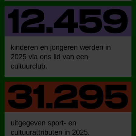
kinderen en jongeren werden in
2025 via ons lid van een
cultuurclub.
uitgegeven sport- en
cultuurattributen in 2025.