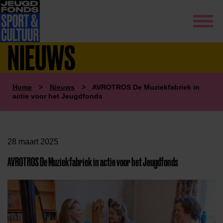
NIEUWS
Home
>
Nieuws
>
AVROTROS De Muziekfabriek in
actie voor het Jeugdfonds
28 maart 2025
AVROTROS De Muziekfabriek in actie voor het Jeugdfonds