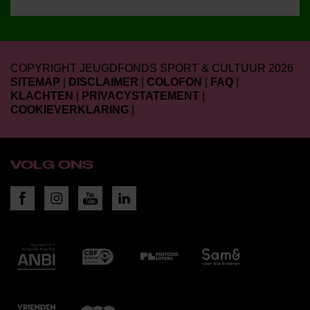
COPYRIGHT JEUGDFONDS SPORT & CULTUUR 2026
SITEMAP
|
DISCLAIMER
|
COLOFON
|
FAQ
|
KLACHTEN
|
PRIVACYSTATEMENT
|
COOKIEVERKLARING
|
VOLG ONS