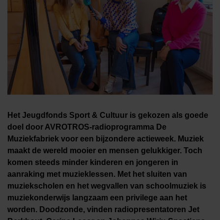
Het Jeugdfonds Sport & Cultuur is gekozen als goede
doel door AVROTROS-radioprogramma De
Muziekfabriek voor een bijzondere actieweek.
Muziek
maakt de wereld mooier en mensen gelukkiger. Toch
komen steeds minder kinderen en jongeren in
aanraking met muzieklessen.
Met het sluiten van
muziekscholen en het wegvallen van schoolmuziek is
muziekonderwijs langzaam een privilege aan het
worden. Doodzonde, vinden radiopresentatoren Jet