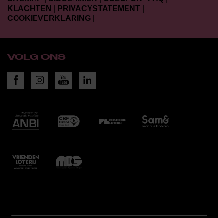
KLACHTEN
|
PRIVACYSTATEMENT
|
COOKIEVERKLARING
|
VOLG ONS