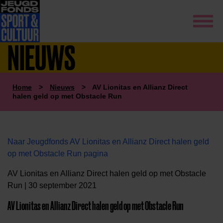
NIEUWS
Home
>
Nieuws
>
AV Lionitas en Allianz Direct
halen geld op met Obstacle Run
Naar Jeugdfonds AV Lionitas en Allianz Direct halen geld
op met Obstacle Run pagina
AV Lionitas en Allianz Direct halen geld op met Obstacle
Run | 30 september 2021
AV Lionitas en Allianz Direct halen geld op met Obstacle Run