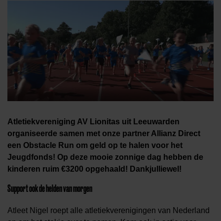
Atletiekvereniging AV Lionitas uit Leeuwarden
organiseerde samen met onze partner Allianz Direct
een Obstacle Run om geld op te halen voor het
Jeugdfonds!
Op deze mooie zonnige dag hebben de
kinderen ruim €3200 opgehaald! Dankjulliewel!
Support ook de helden van morgen
Atleet Nigel roept alle atletiekverenigingen van Nederland