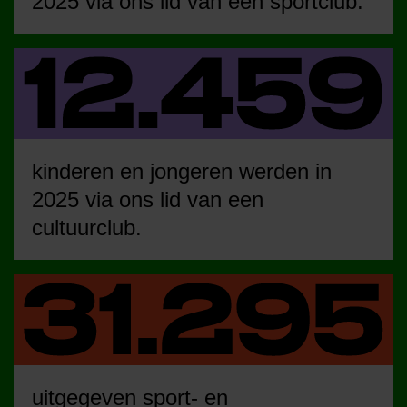
2025 via ons lid van een sportclub.
kinderen en jongeren werden in
2025 via ons lid van een
cultuurclub.
uitgegeven sport- en