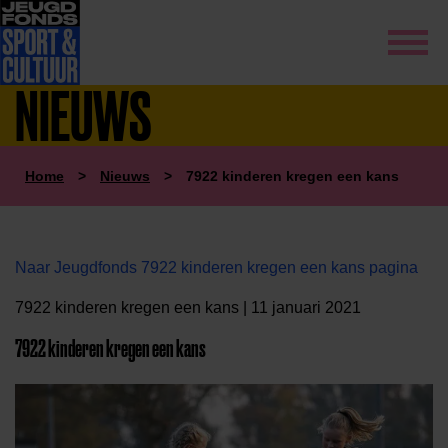
NIEUWS
Home
>
Nieuws
>
7922 kinderen kregen een kans
Naar Jeugdfonds 7922 kinderen kregen een kans pagina
7922 kinderen kregen een kans | 11 januari 2021
7922 kinderen kregen een kans