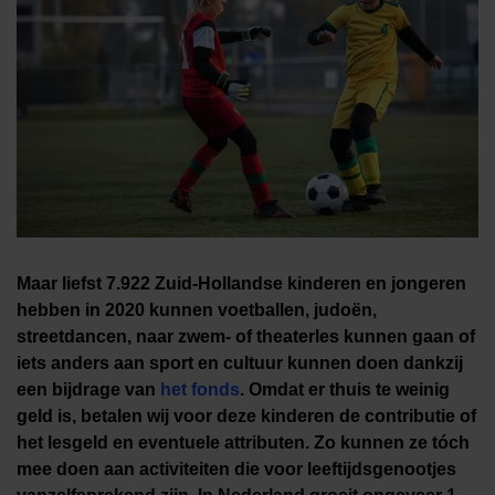
Maar liefst 7.922 Zuid-Hollandse kinderen en jongeren
hebben in 2020 kunnen voetballen, judoën,
streetdancen, naar zwem- of theaterles kunnen gaan of
iets anders aan sport en cultuur kunnen doen dankzij
een bijdrage van
het fonds
.
Omdat er thuis te weinig
geld is, betalen wij voor deze kinderen de contributie of
het lesgeld en eventuele attributen. Zo kunnen ze tóch
mee doen aan activiteiten die voor leeftijdsgenootjes