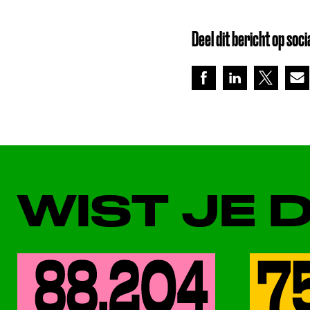
Deel dit bericht op soci
WIST JE 