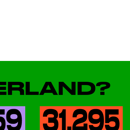
DERLAND?