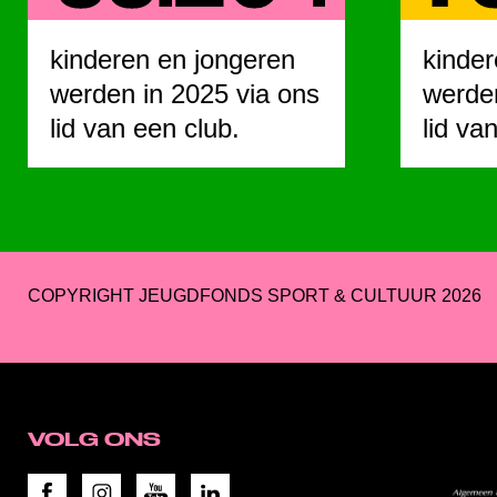
kinderen en jongeren
kinder
werden in 2025 via ons
werden
lid van een club.
lid va
COPYRIGHT JEUGDFONDS SPORT & CULTUUR 2026
VOLG ONS