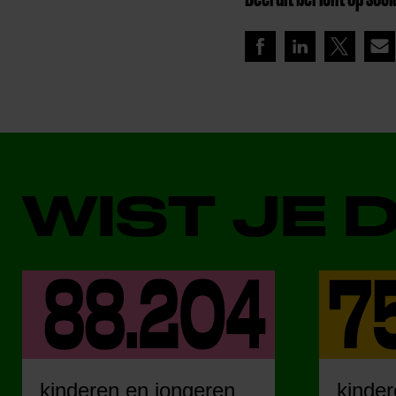
WIST JE 
kinderen en jongeren
kinder