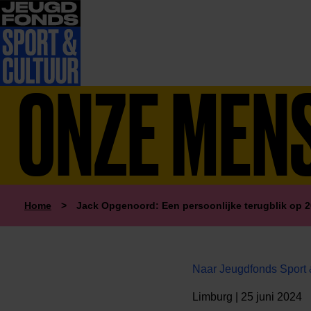
ONZE MEN
Home
>
Jack Opgenoord: Een persoonlijke terugblik op 2
Naar Jeugdfonds Sport 
Limburg | 25 juni 2024