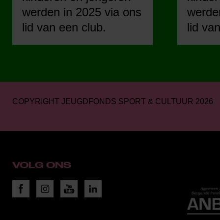
werden in 2025 via ons
werden
lid van een club.
lid va
COPYRIGHT JEUGDFONDS SPORT & CULTUUR 2026
VOLG ONS