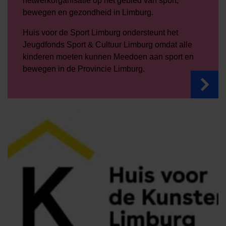
netwerkorganisatie op het gebied van sport,
bewegen en gezondheid in Limburg.
Huis voor de Sport Limburg ondersteunt het
Jeugdfonds Sport & Cultuur Limburg omdat alle
kinderen moeten kunnen Meedoen aan sport en
bewegen in de Provincie Limburg.