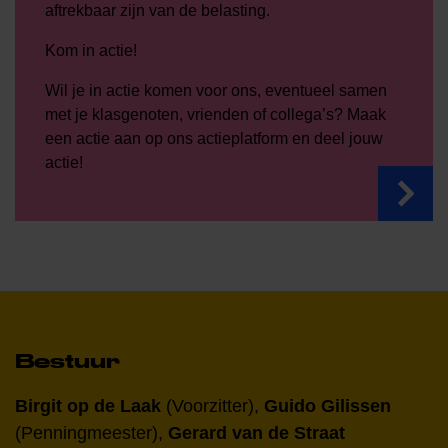
aftrekbaar zijn van de belasting.
Kom in actie!
Wil je in actie komen voor ons, eventueel samen
met je klasgenoten, vrienden of collega’s? Maak
een actie aan op ons actieplatform en deel jouw
actie!
Bestuur
Birgit op de Laak
(Voorzitter),
Guido Gilissen
(Penningmeester),
Gerard van de Straat