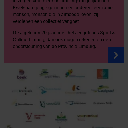
te zorgen voor meer ontplooiingsmogelijkheden.
Kwetsbare jonge gezinnen en ouderen, eenzame
mensen, mensen die in armoede leven; zij
verdienen een collectief vangnet.
De afgelopen 20 jaar heeft het Jeugdfonds Sport &
Cultuur Limburg dan ook mogen rekenen op een
ondersteuning van de Provincie Limburg.