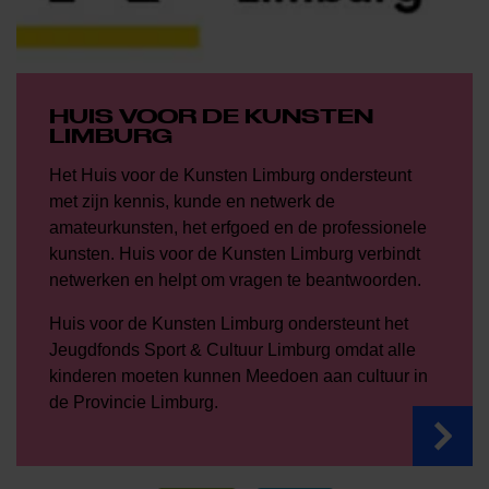
HUIS VOOR DE KUNSTEN
LIMBURG
Het Huis voor de Kunsten Limburg ondersteunt
met zijn kennis, kunde en netwerk de
amateurkunsten, het erfgoed en de professionele
kunsten. Huis voor de Kunsten Limburg verbindt
netwerken en helpt om vragen te beantwoorden.
Huis voor de Kunsten Limburg ondersteunt het
Jeugdfonds Sport & Cultuur Limburg omdat alle
kinderen moeten kunnen Meedoen aan cultuur in
de Provincie Limburg.