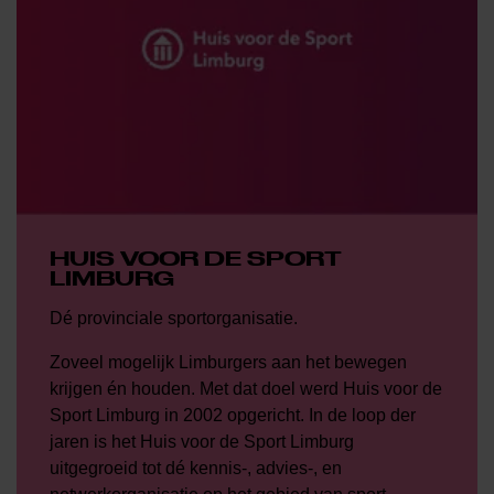
HUIS VOOR DE SPORT
LIMBURG
Dé provinciale sportorganisatie.
Zoveel mogelijk Limburgers aan het bewegen
krijgen én houden. Met dat doel werd Huis voor de
Sport Limburg in 2002 opgericht. In de loop der
jaren is het Huis voor de Sport Limburg
uitgegroeid tot dé kennis-, advies-, en