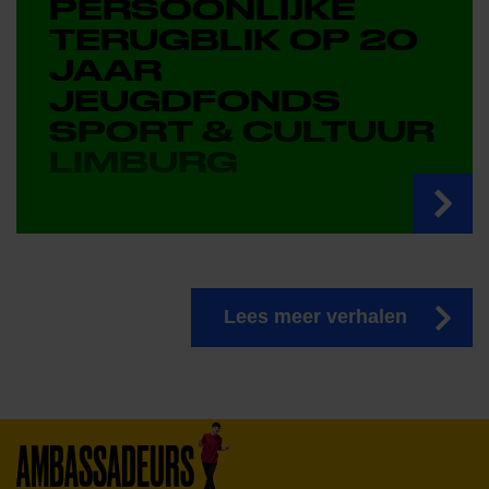
PERSOONLIJKE
TERUGBLIK OP 20
JAAR
JEUGDFONDS
SPORT & CULTUUR
LIMBURG
Lees meer verhalen
AMBASSADEURS