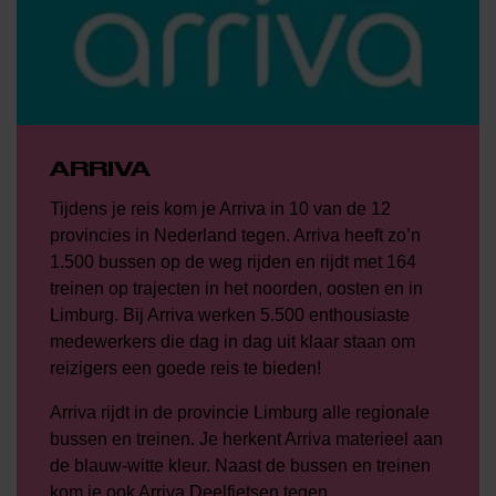
ARRIVA
Tijdens je reis kom je Arriva in 10 van de 12
provincies in Nederland tegen. Arriva heeft zo’n
1.500 bussen op de weg rijden en rijdt met 164
treinen op trajecten in het noorden, oosten en in
Limburg. Bij Arriva werken 5.500 enthousiaste
medewerkers die dag in dag uit klaar staan om
reizigers een goede reis te bieden!
Arriva rijdt in de provincie Limburg alle regionale
bussen en treinen. Je herkent Arriva materieel aan
de blauw-witte kleur. Naast de bussen en treinen
kom je ook Arriva Deelfietsen tegen.