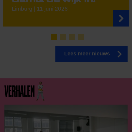
Limburg | 11 juni 2026
Lees meer nieuws
VERHALEN