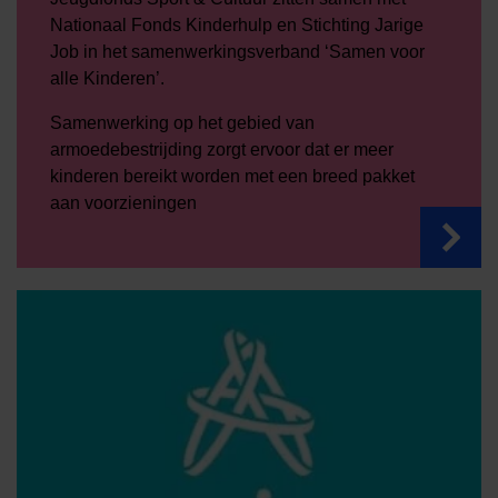
Nationaal Fonds Kinderhulp en Stichting Jarige
Job in het samenwerkingsverband ‘Samen voor
alle Kinderen’.
Samenwerking op het gebied van
armoedebestrijding zorgt ervoor dat er meer
kinderen bereikt worden met een breed pakket
aan voorzieningen