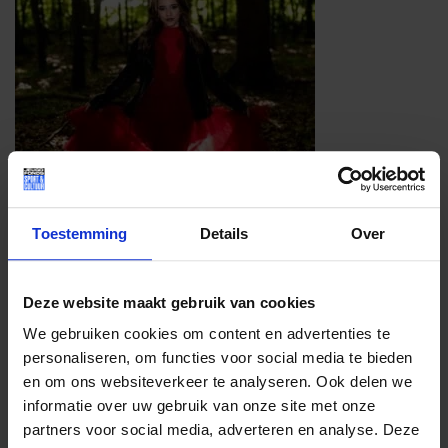
Cultuur
Toestemming
Details
Over
EMMA KOK
Deze website maakt gebruik van cookies
We gebruiken cookies om content en advertenties te
personaliseren, om functies voor social media te bieden
en om ons websiteverkeer te analyseren. Ook delen we
informatie over uw gebruik van onze site met onze
partners voor social media, adverteren en analyse. Deze