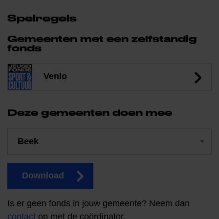
Spelregels
Gemeenten met een zelfstandig
fonds
Venlo
Deze gemeenten doen mee
Download
Is er geen fonds in jouw gemeente? Neem dan
contact
op met de coördinator.