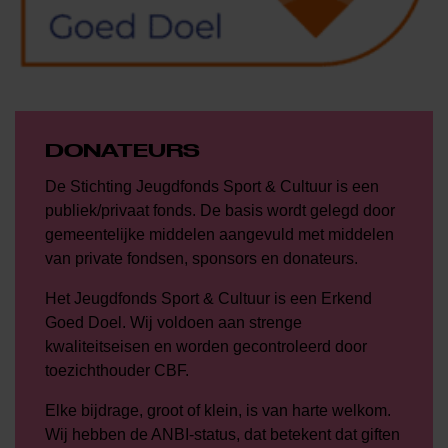
DONATEURS
De Stichting Jeugdfonds Sport & Cultuur is een
publiek/privaat fonds. De basis wordt gelegd door
gemeentelijke middelen aangevuld met middelen
van private fondsen, sponsors en donateurs.
Het Jeugdfonds Sport & Cultuur is een Erkend
Goed Doel. Wij voldoen aan strenge
kwaliteitseisen en worden gecontroleerd door
toezichthouder CBF.
Elke bijdrage, groot of klein, is van harte welkom.
Wij hebben de ANBI-status, dat betekent dat giften