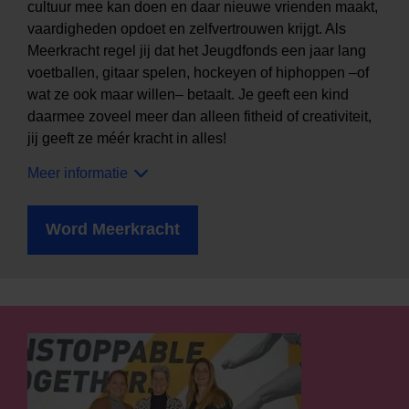
cultuur mee kan doen en daar nieuwe vrienden maakt,
vaardigheden opdoet en zelfvertrouwen krijgt. Als
Meerkracht regel jij dat het Jeugdfonds een jaar lang
voetballen, gitaar spelen, hockeyen of hiphoppen –of
wat ze ook maar willen– betaalt. Je geeft een kind
daarmee zoveel meer dan alleen fitheid of creativiteit,
jij geeft ze méér kracht in alles!
Meer informatie
Word Meerkracht