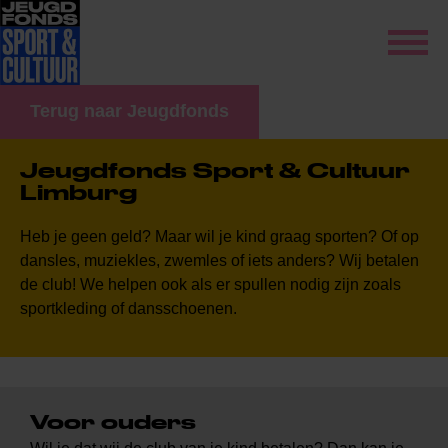
Terug naar Jeugdfonds
Jeugdfonds Sport & Cultuur
Limburg
Heb je geen geld? Maar wil je kind graag sporten? Of op
dansles, muziekles, zwemles of iets anders? Wij betalen
de club
!
We helpen ook als er spullen nodig zijn zoals
sportkleding of dansschoenen.
Voor ouders