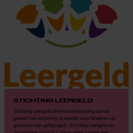
STICHTING LEERGELD
Stichting Leergeld biedt ondersteuning op het
gebied van onderwijs & welzijn voor kinderen uit
gezinnen met geldzorgen. Stichting Leergeld en
Jeugdfonds Sport & Cultuur zitten samen met