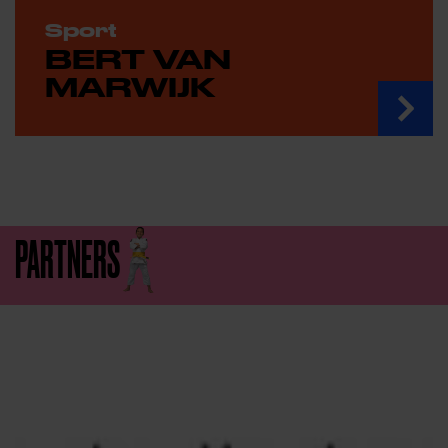
Sport
BERT VAN
MARWIJK
PARTNERS