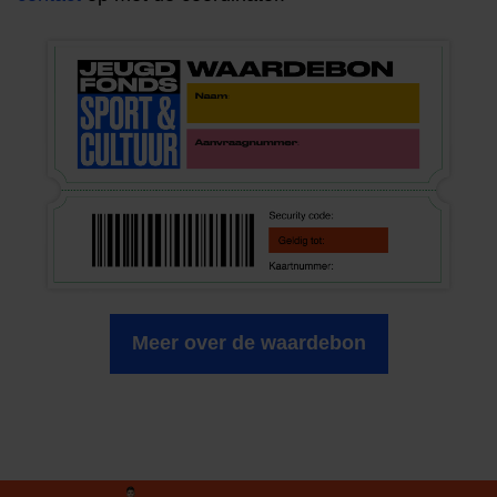
Meer over de waardebon