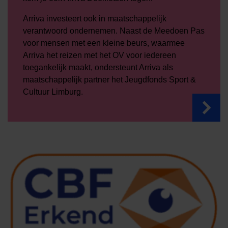
Arriva investeert ook in maatschappelijk
verantwoord ondernemen. Naast de Meedoen Pas
voor mensen met een kleine beurs, waarmee
Arriva het reizen met het OV voor iedereen
toegankelijk maakt, ondersteunt Arriva als
maatschappelijk partner het Jeugdfonds Sport &
Cultuur Limburg.