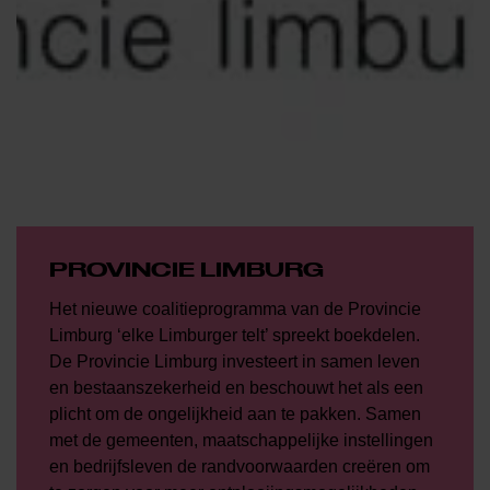
PROVINCIE LIMBURG
Het nieuwe coalitieprogramma van de Provincie
Limburg ‘elke Limburger telt’ spreekt boekdelen.
De Provincie Limburg investeert in samen leven
en bestaanszekerheid en beschouwt het als een
plicht om de ongelijkheid aan te pakken. Samen
met de gemeenten, maatschappelijke instellingen
en bedrijfsleven de randvoorwaarden creëren om