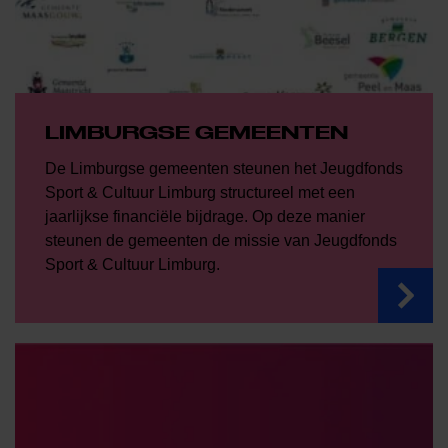
LIMBURGSE GEMEENTEN
De Limburgse gemeenten steunen het Jeugdfonds
Sport & Cultuur Limburg structureel met een
jaarlijkse financiële bijdrage. Op deze manier
steunen de gemeenten de missie van Jeugdfonds
Sport & Cultuur Limburg.