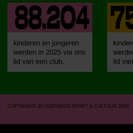
kinderen en jongeren
kinder
werden in 2025 via ons
werden
lid van een club.
lid va
COPYRIGHT JEUGDFONDS SPORT & CULTUUR 2026