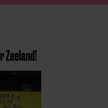
r Zeeland!