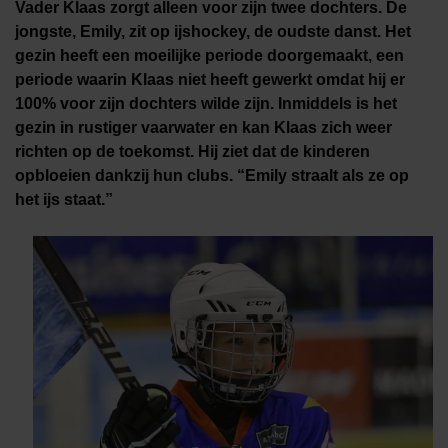
Vader Klaas zorgt alleen voor zijn twee dochters. De
jongste, Emily, zit op ijshockey, de oudste danst. Het
gezin heeft een moeilijke periode doorgemaakt, een
periode waarin Klaas niet heeft gewerkt omdat hij er
100% voor zijn dochters wilde zijn. Inmiddels is het
gezin in rustiger vaarwater en kan Klaas zich weer
richten op de toekomst. Hij ziet dat de kinderen
opbloeien dankzij hun clubs. “Emily straalt als ze op
het ijs staat.”