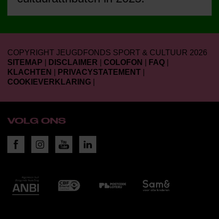
COPYRIGHT JEUGDFONDS SPORT & CULTUUR 2026
SITEMAP
|
DISCLAIMER
|
COLOFON
|
FAQ
|
KLACHTEN
|
PRIVACYSTATEMENT
|
COOKIEVERKLARING
|
VOLG ONS