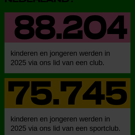
kinderen en jongeren werden in
2025 via ons lid van een club.
kinderen en jongeren werden in
2025 via ons lid van een sportclub.