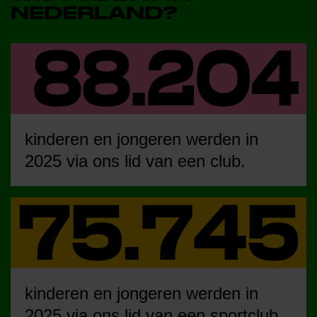
NEDERLAND?
kinderen en jongeren werden in
2025 via ons lid van een club.
kinderen en jongeren werden in
2025 via ons lid van een sportclub.