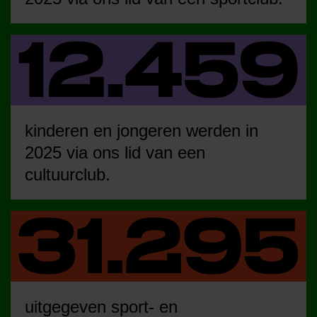
kinderen en jongeren werden in
2025 via ons lid van een
cultuurclub.
uitgegeven sport- en